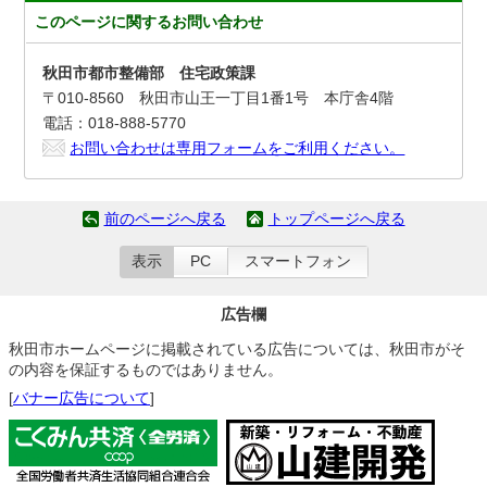
このページに関する
お問い合わせ
秋田市都市整備部 住宅政策課
〒010-8560 秋田市山王一丁目1番1号 本庁舎4階
電話：018-888-5770
お問い合わせは専用フォームをご利用ください。
前のページへ戻る
トップページへ戻る
表示
PC
スマートフォン
広告欄
秋田市ホームページに掲載されている広告については、秋田市がそ
の内容を保証するものではありません。
[
バナー広告について
]