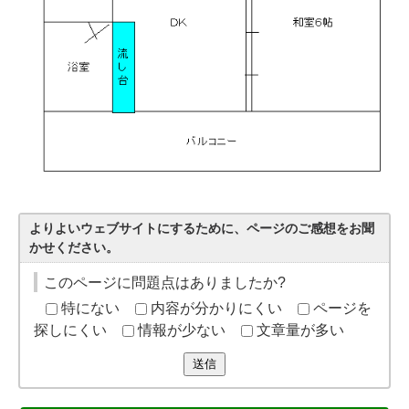
よりよいウェブサイトにするために、ページのご感想をお聞
かせください。
このページに問題点はありましたか?
特にない
内容が分かりにくい
ページを
探しにくい
情報が少ない
文章量が多い
送信