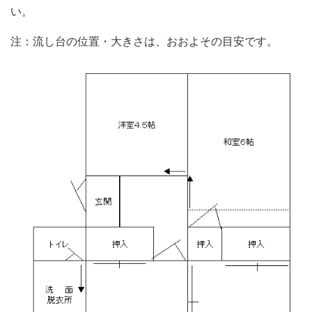
い。
注：流し台の位置・大きさは、おおよその目安です。