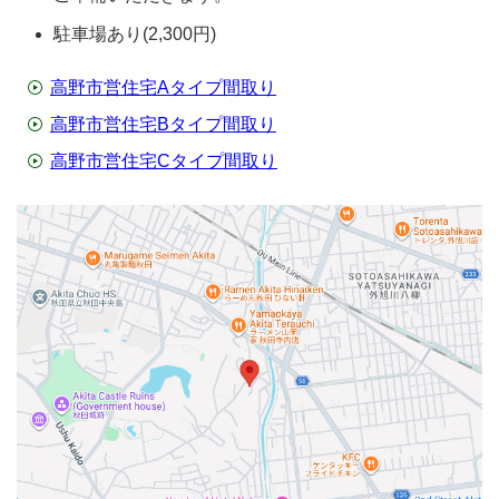
駐車場あり(2,300円)
高野市営住宅Aタイプ間取り
高野市営住宅Bタイプ間取り
高野市営住宅Cタイプ間取り