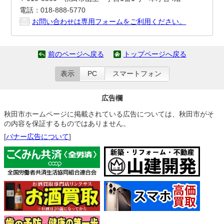
電話：018-888-5770
お問い合わせは専用フォームをご利用ください。
前のページへ戻る
トップページへ戻る
表示
PC
スマートフォン
広告欄
秋田市ホームページに掲載されている広告については、秋田市がそ
の内容を保証するものではありません。
[
バナー広告について
]