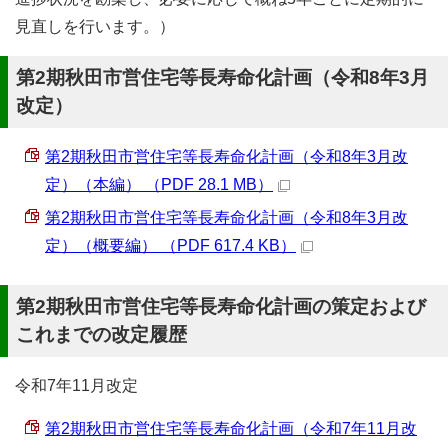
見直しを行います。）
第2期秋田市営住宅等長寿命化計画（令和8年3月
改定）
第2期秋田市営住宅等長寿命化計画（令和8年3月改
定）（本編） （PDF 28.1 MB）
第2期秋田市営住宅等長寿命化計画（令和8年3月改
定）（概要編） （PDF 617.4 KB）
第2期秋田市営住宅等長寿命化計画の策定および
これまでの改定履歴
令和7年11月改定
第2期秋田市営住宅等長寿命化計画（令和7年11月改