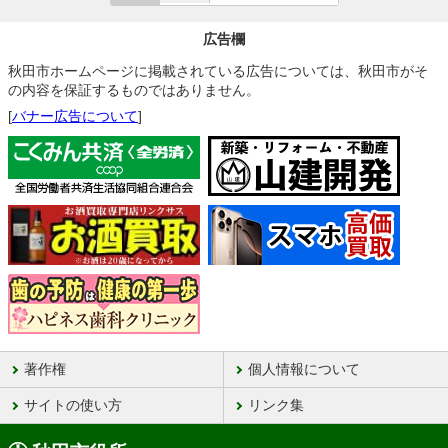
広告欄
秋田市ホームページに掲載されている広告については、秋田市がそ
の内容を保証するものではありません。
[
バナー広告について
]
著作権
個人情報について
サイトの使い方
リンク集