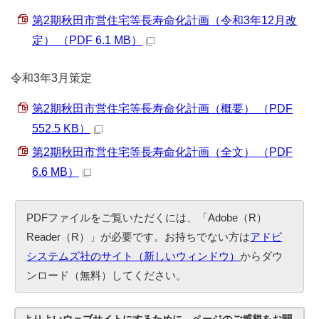
第2期秋田市営住宅等長寿命化計画（令和3年12月改
定） （PDF 6.1 MB）
令和3年3月策定
第2期秋田市営住宅等長寿命化計画（概要） （PDF
552.5 KB）
第2期秋田市営住宅等長寿命化計画（全文） （PDF
6.6 MB）
PDFファイルをご覧いただくには、「Adobe（R）
Reader（R）」が必要です。お持ちでない方は
アドビ
システムズ社のサイト（新しいウィンドウ）
からダウ
ンロード（無料）してください。