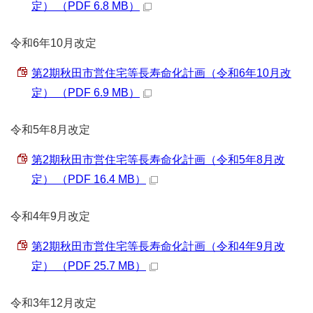
定） （PDF 6.8 MB）
令和6年10月改定
第2期秋田市営住宅等長寿命化計画（令和6年10月改
定） （PDF 6.9 MB）
令和5年8月改定
第2期秋田市営住宅等長寿命化計画（令和5年8月改
定） （PDF 16.4 MB）
令和4年9月改定
第2期秋田市営住宅等長寿命化計画（令和4年9月改
定） （PDF 25.7 MB）
令和3年12月改定