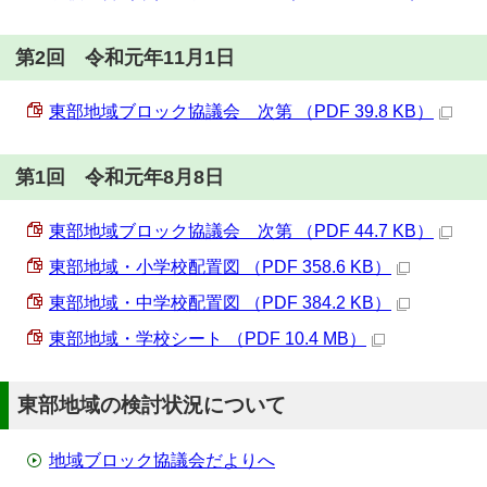
第2回 令和元年11月1日
東部地域ブロック協議会 次第 （PDF 39.8 KB）
第1回 令和元年8月8日
東部地域ブロック協議会 次第 （PDF 44.7 KB）
東部地域・小学校配置図 （PDF 358.6 KB）
東部地域・中学校配置図 （PDF 384.2 KB）
東部地域・学校シート （PDF 10.4 MB）
東部地域の検討状況について
地域ブロック協議会だよりへ