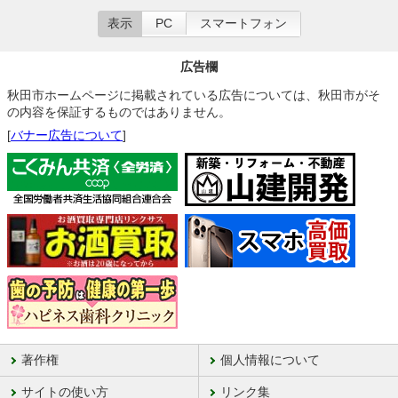
表示
PC
スマートフォン
広告欄
秋田市ホームページに掲載されている広告については、秋田市がそ
の内容を保証するものではありません。
[
バナー広告について
]
著作権
個人情報について
サイトの使い方
リンク集