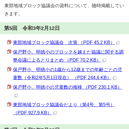
東部地域ブロック協議会の資料について、随時掲載してい
きます。
第5回 令和3年2月12日
東部地域ブロック協議会 次第 （PDF 45.2 KB）
保戸野小、明徳小のブロックを越えた協議に関する調
整会議によるとりまとめ （PDF 70.2 KB）
保戸野小、明徳小の1歳から12歳までの年齢ごとの児
童数（令和2年5月1日現在） （PDF 244.6 KB）
保戸野小、明徳小の児童数の推移 （PDF 230.1 KB）
東部地域ブロック協議会だより（第4号、第5号）
（PDF 927.9 KB）