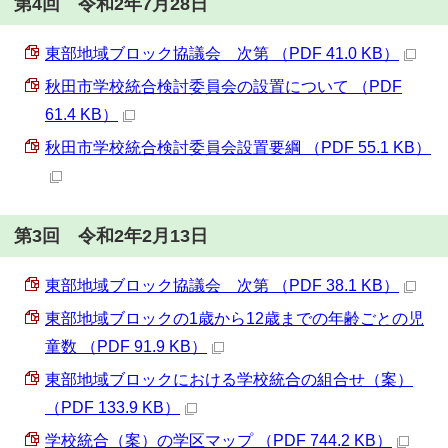
第4回 令和2年7月28日
東部地域ブロック協議会 次第 （PDF 41.0 KB）
秋田市学校統合検討委員会の設置について （PDF
61.4 KB）
秋田市学校統合検討委員会設置要綱 （PDF 55.1 KB）
第3回 令和2年2月13日
東部地域ブロック協議会 次第 （PDF 38.1 KB）
東部地域ブロックの1歳から12歳までの年齢ごとの児
童数 （PDF 91.9 KB）
東部地域ブロックにおける学校統合の組合せ（案）
（PDF 133.9 KB）
学校統合（案）の学区マップ （PDF 744.2 KB）