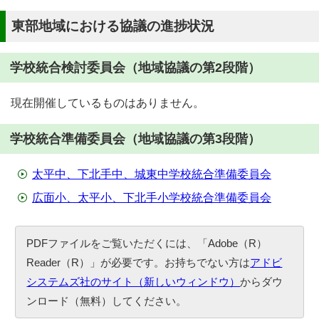
東部地域における協議の進捗状況
学校統合検討委員会（地域協議の第2段階）
現在開催しているものはありません。
学校統合準備委員会（地域協議の第3段階）
太平中、下北手中、城東中学校統合準備委員会
広面小、太平小、下北手小学校統合準備委員会
PDFファイルをご覧いただくには、「Adobe（R）
Reader（R）」が必要です。お持ちでない方は
アドビ
システムズ社のサイト（新しいウィンドウ）
からダウ
ンロード（無料）してください。