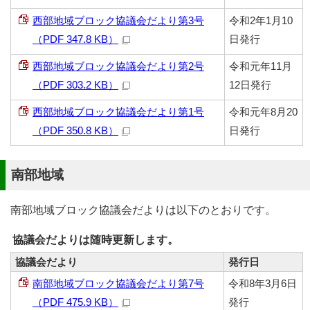
西部地域ブロック協議会だより第3号
令和2年1月10
（PDF 347.8 KB）
日発行
西部地域ブロック協議会だより第2号
令和元年11月
（PDF 303.2 KB）
12日発行
西部地域ブロック協議会だより第1号
令和元年8月20
（PDF 350.8 KB）
日発行
南部地域
南部地域ブロック協議会だよりは以下のとおりです。
協議会だよりは随時更新します。
協議会だより
発行日
南部地域ブロック協議会だより第7号
令和8年3月6日
（PDF 475.9 KB）
発行