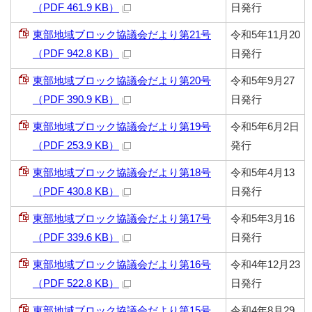
（PDF 461.9 KB）
日発行
東部地域ブロック協議会だより第21号
令和5年11月20
（PDF 942.8 KB）
日発行
東部地域ブロック協議会だより第20号
令和5年9月27
（PDF 390.9 KB）
日発行
東部地域ブロック協議会だより第19号
令和5年6月2日
（PDF 253.9 KB）
発行
東部地域ブロック協議会だより第18号
令和5年4月13
（PDF 430.8 KB）
日発行
東部地域ブロック協議会だより第17号
令和5年3月16
（PDF 339.6 KB）
日発行
東部地域ブロック協議会だより第16号
令和4年12月23
（PDF 522.8 KB）
日発行
東部地域ブロック協議会だより第15号
令和4年8月29