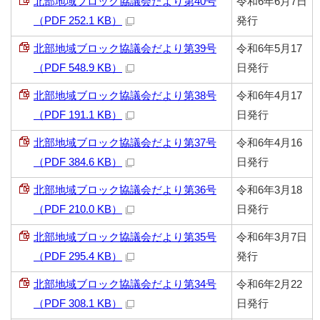
北部地域ブロック協議会だより第40号
令和6年6月7日
（PDF 252.1 KB）
発行
北部地域ブロック協議会だより第39号
令和6年5月17
（PDF 548.9 KB）
日発行
北部地域ブロック協議会だより第38号
令和6年4月17
（PDF 191.1 KB）
日発行
北部地域ブロック協議会だより第37号
令和6年4月16
（PDF 384.6 KB）
日発行
北部地域ブロック協議会だより第36号
令和6年3月18
（PDF 210.0 KB）
日発行
北部地域ブロック協議会だより第35号
令和6年3月7日
（PDF 295.4 KB）
発行
北部地域ブロック協議会だより第34号
令和6年2月22
（PDF 308.1 KB）
日発行