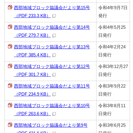
西部地域ブロック協議会だより第15号
令和4年9月7日
（PDF 233.3 KB）
発行
西部地域ブロック協議会だより第14号
令和4年5月25
（PDF 279.7 KB）
日発行
西部地域ブロック協議会だより第13号
令和4年2月24
（PDF 385.4 KB）
日発行
西部地域ブロック協議会だより第12号
令和3年12月27
（PDF 301.7 KB）
日発行
西部地域ブロック協議会だより第11号
令和3年9月22
（PDF 234.9 KB）
日発行
西部地域ブロック協議会だより第10号
令和3年8月11
（PDF 263.6 KB）
日発行
西部地域ブロック協議会だより第9号
令和3年6月25