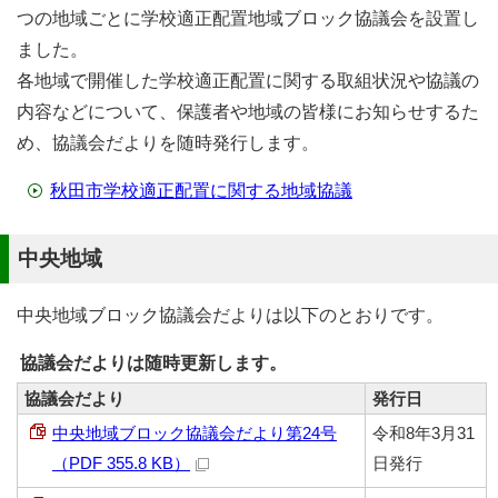
つの地域ごとに学校適正配置地域ブロック協議会を設置し
ました。
各地域で開催した学校適正配置に関する取組状況や協議の
内容などについて、保護者や地域の皆様にお知らせするた
め、協議会だよりを随時発行します。
秋田市学校適正配置に関する地域協議
中央地域
中央地域ブロック協議会だよりは以下のとおりです。
協議会だよりは随時更新します。
協議会だより
発行日
中央地域ブロック協議会だより第24号
令和8年3月31
（PDF 355.8 KB）
日発行