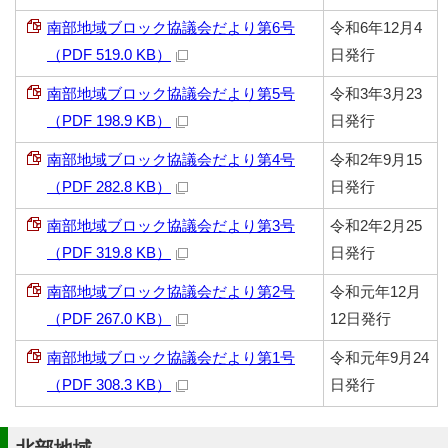
南部地域ブロック協議会だより第6号
令和6年12月4
（PDF 519.0 KB）
日発行
南部地域ブロック協議会だより第5号
令和3年3月23
（PDF 198.9 KB）
日発行
南部地域ブロック協議会だより第4号
令和2年9月15
（PDF 282.8 KB）
日発行
南部地域ブロック協議会だより第3号
令和2年2月25
（PDF 319.8 KB）
日発行
南部地域ブロック協議会だより第2号
令和元年12月
（PDF 267.0 KB）
12日発行
南部地域ブロック協議会だより第1号
令和元年9月24
（PDF 308.3 KB）
日発行