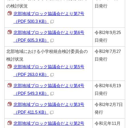
の検討状況
日発行
北部地域ブロック協議会だより第7号
（PDF 500.3 KB）
北部地域ブロック協議会だより第6号
令和2年9月25
（PDF 605.3 KB）
日発行
北部地域における小学校統合検討委員会の
令和2年7月27
検討状況
日発行
北部地域ブロック協議会だより第5号
（PDF 263.0 KB）
北部地域ブロック協議会だより第4号
令和2年6月19
（PDF 549.3 KB）
日発行
北部地域ブロック協議会だより第3号
令和2年2月7日
（PDF 411.5 KB）
発行
北部地域ブロック協議会だより第2号
令和元年11月