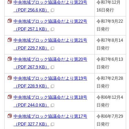
中央地域ブロック協議会だより第23号
令和7年12月
（PDF 256.6 KB）
16日発行
中央地域ブロック協議会だより第22号
令和7年9月22
（PDF 257.1 KB）
日発行
中央地域ブロック協議会だより第21号
令和7年8月14
（PDF 229.7 KB）
日発行
中央地域ブロック協議会だより第20号
令和7年6月13
（PDF 267.9 KB）
日発行
中央地域ブロック協議会だより第19号
令和7年2月28
（PDF 228.9 KB）
日発行
中央地域ブロック協議会だより第18号
令和6年12月4
（PDF 244.0 KB）
日発行
中央地域ブロック協議会だより第17号
令和6年7月29
（PDF 327.7 KB）
日発行