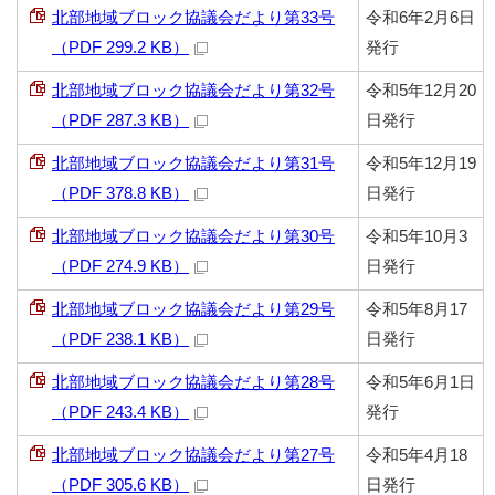
北部地域ブロック協議会だより第33号
令和6年2月6日
（PDF 299.2 KB）
発行
北部地域ブロック協議会だより第32号
令和5年12月20
（PDF 287.3 KB）
日発行
北部地域ブロック協議会だより第31号
令和5年12月19
（PDF 378.8 KB）
日発行
北部地域ブロック協議会だより第30号
令和5年10月3
（PDF 274.9 KB）
日発行
北部地域ブロック協議会だより第29号
令和5年8月17
（PDF 238.1 KB）
日発行
北部地域ブロック協議会だより第28号
令和5年6月1日
（PDF 243.4 KB）
発行
北部地域ブロック協議会だより第27号
令和5年4月18
（PDF 305.6 KB）
日発行