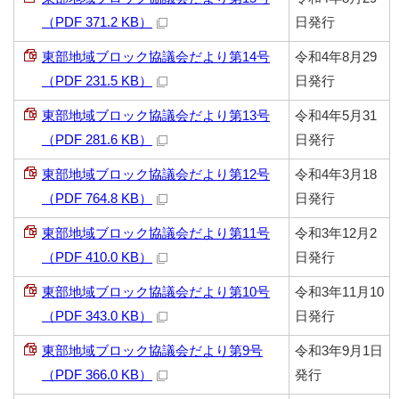
（PDF 371.2 KB）
日発行
東部地域ブロック協議会だより第14号
令和4年8月29
（PDF 231.5 KB）
日発行
東部地域ブロック協議会だより第13号
令和4年5月31
（PDF 281.6 KB）
日発行
東部地域ブロック協議会だより第12号
令和4年3月18
（PDF 764.8 KB）
日発行
東部地域ブロック協議会だより第11号
令和3年12月2
（PDF 410.0 KB）
日発行
東部地域ブロック協議会だより第10号
令和3年11月10
（PDF 343.0 KB）
日発行
東部地域ブロック協議会だより第9号
令和3年9月1日
（PDF 366.0 KB）
発行