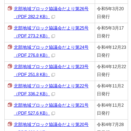
北部地域ブロック協議会だより第26号
令和5年3月20
（PDF 282.2 KB）
日発行
北部地域ブロック協議会だより第25号
令和5年3月17
（PDF 273.2 KB）
日発行
北部地域ブロック協議会だより第24号
令和4年12月23
（PDF 276.8 KB）
日発行
北部地域ブロック協議会だより第23号
令和4年12月22
（PDF 251.8 KB）
日発行
北部地域ブロック協議会だより第22号
令和4年11月2
（PDF 336.2 KB）
日発行
北部地域ブロック協議会だより第21号
令和4年11月2
（PDF 527.6 KB）
日発行
北部地域ブロック協議会だより第20号
令和4年7月28