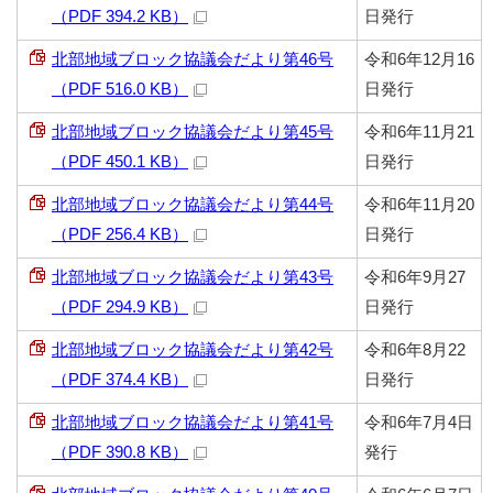
（PDF 394.2 KB）
日発行
北部地域ブロック協議会だより第46号
令和6年12月16
（PDF 516.0 KB）
日発行
北部地域ブロック協議会だより第45号
令和6年11月21
（PDF 450.1 KB）
日発行
北部地域ブロック協議会だより第44号
令和6年11月20
（PDF 256.4 KB）
日発行
北部地域ブロック協議会だより第43号
令和6年9月27
（PDF 294.9 KB）
日発行
北部地域ブロック協議会だより第42号
令和6年8月22
（PDF 374.4 KB）
日発行
北部地域ブロック協議会だより第41号
令和6年7月4日
（PDF 390.8 KB）
発行