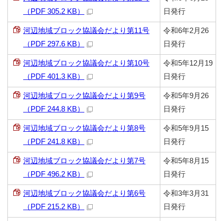
（PDF 305.2 KB）
日発行
河辺地域ブロック協議会だより第11号
令和6年2月26
（PDF 297.6 KB）
日発行
河辺地域ブロック協議会だより第10号
令和5年12月19
（PDF 401.3 KB）
日発行
河辺地域ブロック協議会だより第9号
令和5年9月26
（PDF 244.8 KB）
日発行
河辺地域ブロック協議会だより第8号
令和5年9月15
（PDF 241.8 KB）
日発行
河辺地域ブロック協議会だより第7号
令和5年8月15
（PDF 496.2 KB）
日発行
河辺地域ブロック協議会だより第6号
令和3年3月31
（PDF 215.2 KB）
日発行