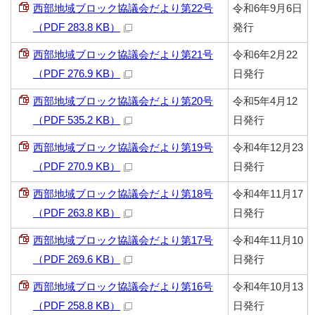
西部地域ブロック協議会だより第22号
令和6年9月6日
（PDF 283.8 KB）
発行
西部地域ブロック協議会だより第21号
令和6年2月22
（PDF 276.9 KB）
日発行
西部地域ブロック協議会だより第20号
令和5年4月12
（PDF 535.2 KB）
日発行
西部地域ブロック協議会だより第19号
令和4年12月23
（PDF 270.9 KB）
日発行
西部地域ブロック協議会だより第18号
令和4年11月17
（PDF 263.8 KB）
日発行
西部地域ブロック協議会だより第17号
令和4年11月10
（PDF 269.6 KB）
日発行
西部地域ブロック協議会だより第16号
令和4年10月13
（PDF 258.8 KB）
日発行