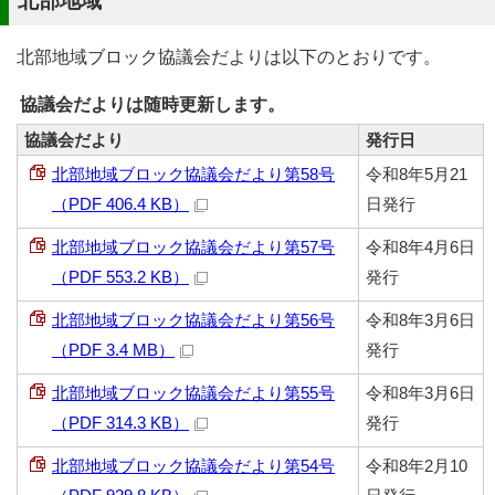
北部地域
北部地域ブロック協議会だよりは以下のとおりです。
協議会だよりは随時更新します。
協議会だより
発行日
北部地域ブロック協議会だより第58号
令和8年5月21
（PDF 406.4 KB）
日発行
北部地域ブロック協議会だより第57号
令和8年4月6日
（PDF 553.2 KB）
発行
北部地域ブロック協議会だより第56号
令和8年3月6日
（PDF 3.4 MB）
発行
北部地域ブロック協議会だより第55号
令和8年3月6日
（PDF 314.3 KB）
発行
北部地域ブロック協議会だより第54号
令和8年2月10