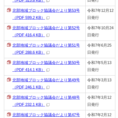
（PDF 929.8 KB）
日発行
北部地域ブロック協議会だより第53号
令和7年12月12
（PDF 599.2 KB）
日発行
北部地域ブロック協議会だより第52号
令和7年10月24
（PDF 416.4 KB）
日発行
北部地域ブロック協議会だより第51号
令和7年6月25
（PDF 288.6 KB）
日発行
北部地域ブロック協議会だより第50号
令和7年5月13
（PDF 414.1 KB）
日発行
北部地域ブロック協議会だより第49号
令和7年3月13
（PDF 246.1 KB）
日発行
北部地域ブロック協議会だより第48号
令和7年3月12
（PDF 232.1 KB）
日発行
北部地域ブロック協議会だより第47号
令和7年2月12