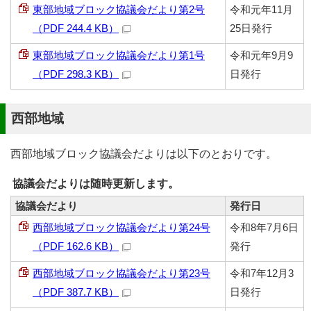
東部地域ブロック協議会だより第2号
令和元年11月
（PDF 244.4 KB）
25日発行
東部地域ブロック協議会だより第1号
令和元年9月9
（PDF 298.3 KB）
日発行
西部地域
西部地域ブロック協議会だよりは以下のとおりです。
協議会だよりは随時更新します。
協議会だより
発行日
西部地域ブロック協議会だより第24号
令和8年7月6日
（PDF 162.6 KB）
発行
西部地域ブロック協議会だより第23号
令和7年12月3
（PDF 387.7 KB）
日発行