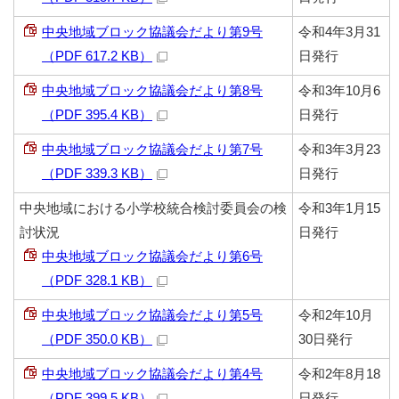
中央地域ブロック協議会だより第9号
令和4年3月31
（PDF 617.2 KB）
日発行
中央地域ブロック協議会だより第8号
令和3年10月6
（PDF 395.4 KB）
日発行
中央地域ブロック協議会だより第7号
令和3年3月23
（PDF 339.3 KB）
日発行
中央地域における小学校統合検討委員会の検
令和3年1月15
討状況
日発行
中央地域ブロック協議会だより第6号
（PDF 328.1 KB）
中央地域ブロック協議会だより第5号
令和2年10月
（PDF 350.0 KB）
30日発行
中央地域ブロック協議会だより第4号
令和2年8月18
（PDF 399.5 KB）
日発行