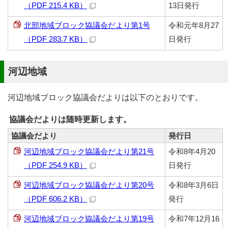
（PDF 215.4 KB）
13日発行
北部地域ブロック協議会だより第1号
令和元年8月27
（PDF 283.7 KB）
日発行
河辺地域
河辺地域ブロック協議会だよりは以下のとおりです。
協議会だよりは随時更新します。
協議会だより
発行日
河辺地域ブロック協議会だより第21号
令和8年4月20
（PDF 254.9 KB）
日発行
河辺地域ブロック協議会だより第20号
令和8年3月6日
（PDF 606.2 KB）
発行
河辺地域ブロック協議会だより第19号
令和7年12月16