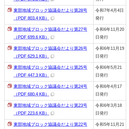
東部地域ブロック協議会だより第28号
令和7年4月4日
（PDF 803.4 KB）
発行
東部地域ブロック協議会だより第27号
令和6年11月20
（PDF 699.6 KB）
日発行
東部地域ブロック協議会だより第26号
令和6年11月19
（PDF 629.1 KB）
日発行
東部地域ブロック協議会だより第25号
令和6年5月21
（PDF 447.3 KB）
日発行
東部地域ブロック協議会だより第24号
令和6年4月17
（PDF 680.4 KB）
日発行
東部地域ブロック協議会だより第23号
令和6年3月18
（PDF 223.6 KB）
日発行
東部地域ブロック協議会だより第22号
令和5年11月21