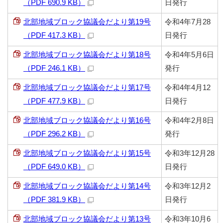
（PDF 690.9 KB）
日発行
北部地域ブロック協議会だより第19号
令和4年7月28
（PDF 417.3 KB）
日発行
北部地域ブロック協議会だより第18号
令和4年5月6日
（PDF 246.1 KB）
発行
北部地域ブロック協議会だより第17号
令和4年4月12
（PDF 477.9 KB）
日発行
北部地域ブロック協議会だより第16号
令和4年2月8日
（PDF 296.2 KB）
発行
北部地域ブロック協議会だより第15号
令和3年12月28
（PDF 649.0 KB）
日発行
北部地域ブロック協議会だより第14号
令和3年12月2
（PDF 381.9 KB）
日発行
北部地域ブロック協議会だより第13号
令和3年10月6