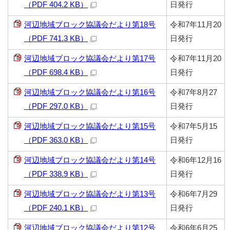
（PDF 404.2 KB）
日発行
河辺地域ブロック協議会だより第18号
令和7年11月20
（PDF 741.3 KB）
日発行
河辺地域ブロック協議会だより第17号
令和7年11月20
（PDF 698.4 KB）
日発行
河辺地域ブロック協議会だより第16号
令和7年8月27
（PDF 297.0 KB）
日発行
河辺地域ブロック協議会だより第15号
令和7年5月15
（PDF 363.0 KB）
日発行
河辺地域ブロック協議会だより第14号
令和6年12月16
（PDF 338.9 KB）
日発行
河辺地域ブロック協議会だより第13号
令和6年7月29
（PDF 240.1 KB）
日発行
河辺地域ブロック協議会だより第12号
令和6年6月25