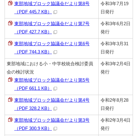
東部地域ブロック協議会だより第8号
令和3年7月19
（PDF 445.7 KB）
日発行
東部地域ブロック協議会だより第7号
令和3年6月2日
（PDF 427.7 KB）
発行
東部地域ブロック協議会だより第6号
令和3年3月31
（PDF 744.3 KB）
日発行
東部地域における小・中学校統合検討委員
令和3年2月4日
会の検討状況
発行
東部地域ブロック協議会だより第5号
（PDF 661.1 KB）
東部地域ブロック協議会だより第4号
令和2年8月28
（PDF 328.2 KB）
日発行
東部地域ブロック協議会だより第3号
令和2年3月4日
（PDF 300.9 KB）
発行