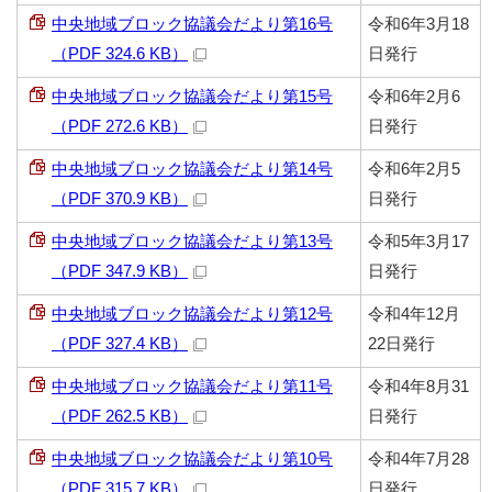
中央地域ブロック協議会だより第16号
令和6年3月18
（PDF 324.6 KB）
日発行
中央地域ブロック協議会だより第15号
令和6年2月6
（PDF 272.6 KB）
日発行
中央地域ブロック協議会だより第14号
令和6年2月5
（PDF 370.9 KB）
日発行
中央地域ブロック協議会だより第13号
令和5年3月17
（PDF 347.9 KB）
日発行
中央地域ブロック協議会だより第12号
令和4年12月
（PDF 327.4 KB）
22日発行
中央地域ブロック協議会だより第11号
令和4年8月31
（PDF 262.5 KB）
日発行
中央地域ブロック協議会だより第10号
令和4年7月28
（PDF 315.7 KB）
日発行