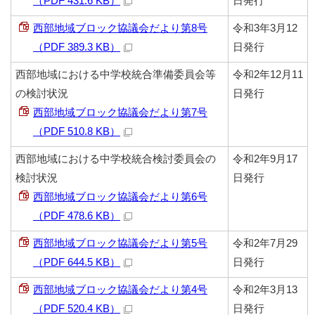
（PDF 431.6 KB）
日発行
西部地域ブロック協議会だより第8号
令和3年3月12
（PDF 389.3 KB）
日発行
西部地域における中学校統合準備委員会等
令和2年12月11
の検討状況
日発行
西部地域ブロック協議会だより第7号
（PDF 510.8 KB）
西部地域における中学校統合検討委員会の
令和2年9月17
検討状況
日発行
西部地域ブロック協議会だより第6号
（PDF 478.6 KB）
西部地域ブロック協議会だより第5号
令和2年7月29
（PDF 644.5 KB）
日発行
西部地域ブロック協議会だより第4号
令和2年3月13
（PDF 520.4 KB）
日発行