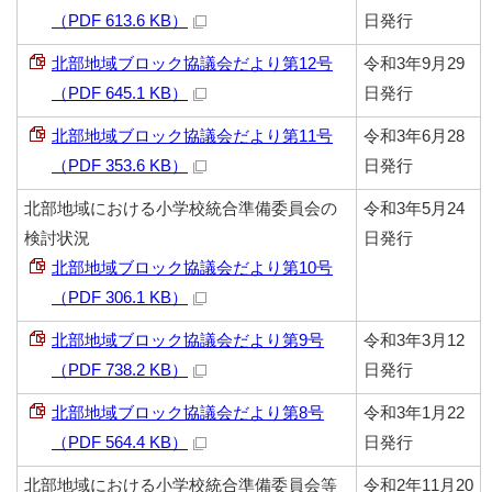
（PDF 613.6 KB）
日発行
北部地域ブロック協議会だより第12号
令和3年9月29
（PDF 645.1 KB）
日発行
北部地域ブロック協議会だより第11号
令和3年6月28
（PDF 353.6 KB）
日発行
北部地域における小学校統合準備委員会の
令和3年5月24
検討状況
日発行
北部地域ブロック協議会だより第10号
（PDF 306.1 KB）
北部地域ブロック協議会だより第9号
令和3年3月12
（PDF 738.2 KB）
日発行
北部地域ブロック協議会だより第8号
令和3年1月22
（PDF 564.4 KB）
日発行
北部地域における小学校統合準備委員会等
令和2年11月20