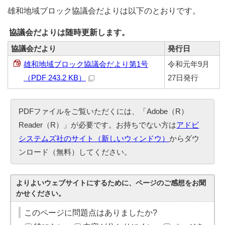
雄和地域ブロック協議会だよりは以下のとおりです。
協議会だよりは随時更新します。
協議会だより
発行日
雄和地域ブロック協議会だより第1号
令和元年9月
（PDF 243.2 KB）
27日発行
PDFファイルをご覧いただくには、「Adobe（R）
Reader（R）」が必要です。お持ちでない方は
アドビ
システムズ社のサイト（新しいウィンドウ）
からダウ
ンロード（無料）してください。
よりよいウェブサイトにするために、ページのご感想をお聞
かせください。
このページに問題点はありましたか?