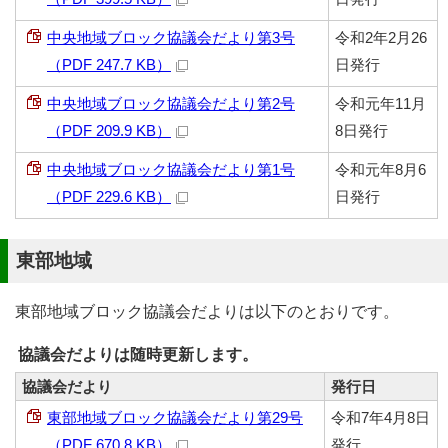
中央地域ブロック協議会だより第3号
令和2年2月26
（PDF 247.7 KB）
日発行
中央地域ブロック協議会だより第2号
令和元年11月
（PDF 209.9 KB）
8日発行
中央地域ブロック協議会だより第1号
令和元年8月6
（PDF 229.6 KB）
日発行
東部地域
東部地域ブロック協議会だよりは以下のとおりです。
協議会だよりは随時更新します。
協議会だより
発行日
東部地域ブロック協議会だより第29号
令和7年4月8日
（PDF 670.8 KB）
発行