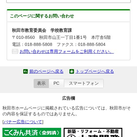
このページに関する
お問い合わせ
秋田市教育委員会 学校教育課
〒010-8560 秋田市山王一丁目1番1号 本庁舎5階
電話：018-888-5808 ファクス：018-888-5804
お問い合わせは専用フォームをご利用ください。
前のページへ戻る
トップページへ戻る
表示
PC
スマートフォン
広告欄
秋田市ホームページに掲載されている広告については、秋田市がそ
の内容を保証するものではありません。
[
バナー広告について
]