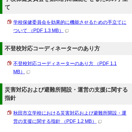
て
学校保健委員会を効果的に機能させるための手立てに
ついて （PDF 1.3 MB）
不登校対応コーディネーターのあり方
不登校対応コーディネーターのあり方 （PDF 1.1
MB）
災害対応および避難所開設・運営の支援に関する
指針
秋田市立学校における災害対応および避難所開設・運
営の支援に関する指針 （PDF 1.2 MB）