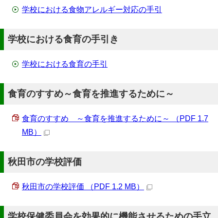
学校における食物アレルギー対応の手引
学校における食育の手引き
学校における食育の手引
食育のすすめ～食育を推進するために～
食育のすすめ ～食育を推進するために～ （PDF 1.7
MB）
秋田市の学校評価
秋田市の学校評価 （PDF 1.2 MB）
学校保健委員会を効果的に機能させるための手立