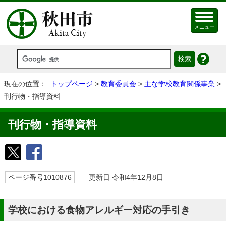
メニュー
現在の位置：
トップページ
>
教育委員会
>
主な学校教育関係事業
>
刊行物・指導資料
刊行物・指導資料
ページ番号1010876
更新日 令和4年12月8日
学校における食物アレルギー対応の手引き