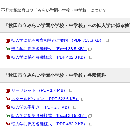
不登校相談窓口や「みらい学園小学校・中学校」について
「秋田市立みらい学園小学校・中学校」への転入学に係る教
転入学に係る教育相談のご案内 （PDF 718.3 KB）
転入学に係る各種様式 （Excel 38.5 KB）
転入学に係る各種様式 （PDF 482.8 KB）
「秋田市立みらい学園小学校・中学校」各種資料
リーフレット （PDF 1.4 MB）
スクールビジョン （PDF 522.6 KB）
転入学の手引き （PDF 2.7 MB）
転入学に係る各種様式 （Excel 38.5 KB）
転入学に係る各種様式 （PDF 482.2 KB）