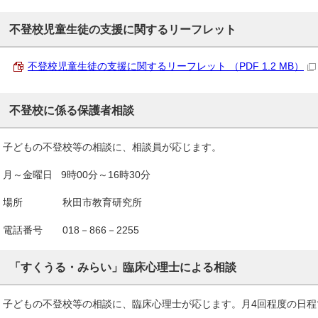
不登校児童生徒の支援に関するリーフレット
不登校児童生徒の支援に関するリーフレット （PDF 1.2 MB）
不登校に係る保護者相談
子どもの不登校等の相談に、相談員が応じます。
月～金曜日 9時00分～16時30分
場所 秋田市教育研究所
電話番号 018－866－2255
「すくうる・みらい」臨床心理士による相談
子どもの不登校等の相談に、臨床心理士が応じます。月4回程度の日程