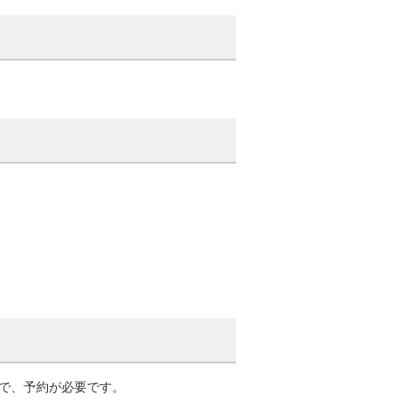
で、予約が必要です。