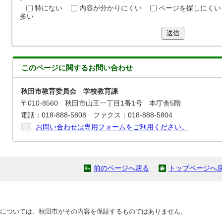
特にない
内容が分かりにくい
ページを探しにくい
多い
送信
このページに関する
お問い合わせ
秋田市教育委員会 学校教育課
〒010-8560 秋田市山王一丁目1番1号 本庁舎5階
電話：018-888-5808 ファクス：018-888-5804
お問い合わせは専用フォームをご利用ください。
前のページへ戻る
トップページへ
については、秋田市がその内容を保証するものではありません。