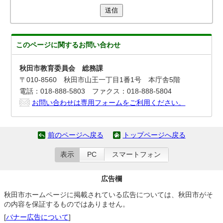
送信
このページに関する
お問い合わせ
秋田市教育委員会 総務課
〒010-8560 秋田市山王一丁目1番1号 本庁舎5階
電話：018-888-5803 ファクス：018-888-5804
お問い合わせは専用フォームをご利用ください。
前のページへ戻る
トップページへ戻る
表示
PC
スマートフォン
広告欄
秋田市ホームページに掲載されている広告については、秋田市がそ
の内容を保証するものではありません。
[
バナー広告について
]