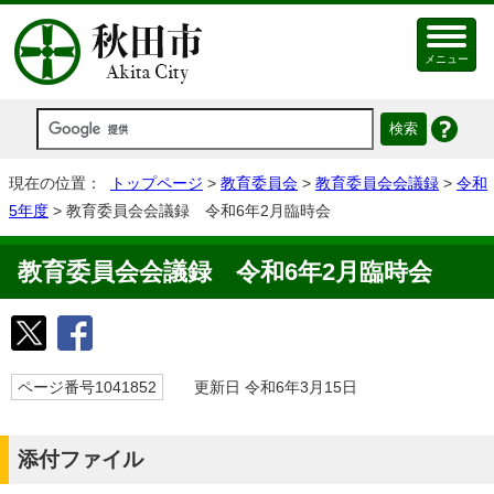
メニュー
現在の位置：
トップページ
>
教育委員会
>
教育委員会会議録
>
令和
5年度
> 教育委員会会議録 令和6年2月臨時会
教育委員会会議録 令和6年2月臨時会
ページ番号1041852
更新日 令和6年3月15日
添付ファイル