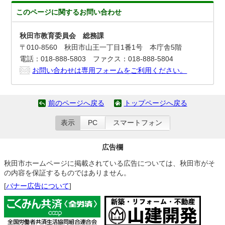
このページに関する
お問い合わせ
秋田市教育委員会 総務課
〒010-8560 秋田市山王一丁目1番1号 本庁舎5階
電話：018-888-5803 ファクス：018-888-5804
お問い合わせは専用フォームをご利用ください。
前のページへ戻る
トップページへ戻る
表示
PC
スマートフォン
広告欄
秋田市ホームページに掲載されている広告については、秋田市がそ
の内容を保証するものではありません。
[
バナー広告について
]