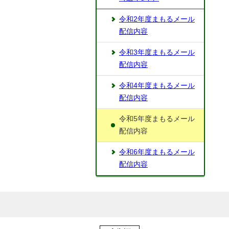
令和2年度まもるメール
配信内容
令和3年度まもるメール
配信内容
令和4年度まもるメール
配信内容
令和5年度まもるメール
配信内容
令和6年度まもるメール
配信内容