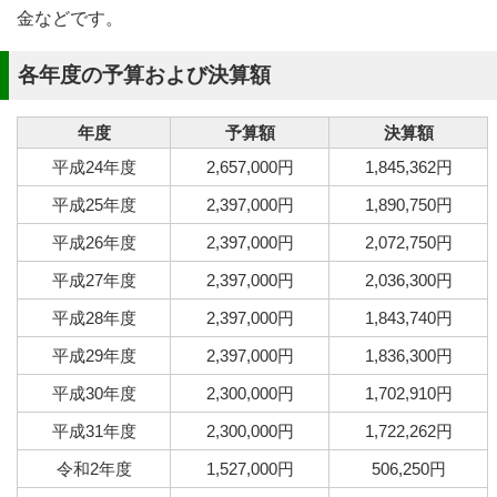
金などです。
各年度の予算および決算額
年度
予算額
決算額
平成24年度
2,657,000円
1,845,362円
平成25年度
2,397,000円
1,890,750円
平成26年度
2,397,000円
2,072,750円
平成27年度
2,397,000円
2,036,300円
平成28年度
2,397,000円
1,843,740円
平成29年度
2,397,000円
1,836,300円
平成30年度
2,300,000円
1,702,910円
平成31年度
2,300,000円
1,722,262円
令和2年度
1,527,000円
506,250円