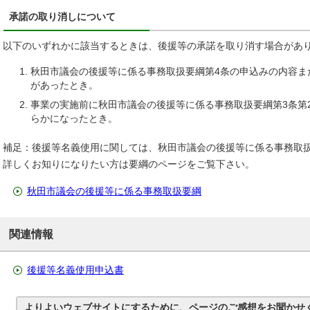
承諾の取り消しについて
以下のいずれかに該当するときは、後援等の承諾を取り消す場合があ
秋田市議会の後援等に係る事務取扱要綱第4条の申込みの内容ま
があったとき。
事業の実施前に秋田市議会の後援等に係る事務取扱要綱第3条第
らかになったとき。
補足：後援等名義使用に関しては、秋田市議会の後援等に係る事務取
詳しくお知りになりたい方は要綱のページをご覧下さい。
秋田市議会の後援等に係る事務取扱要綱
関連情報
後援等名義使用申込書
よりよいウェブサイトにするために、ページのご感想をお聞かせ