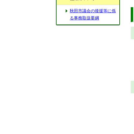
秋田市議会の後援等に係
る事務取扱要綱