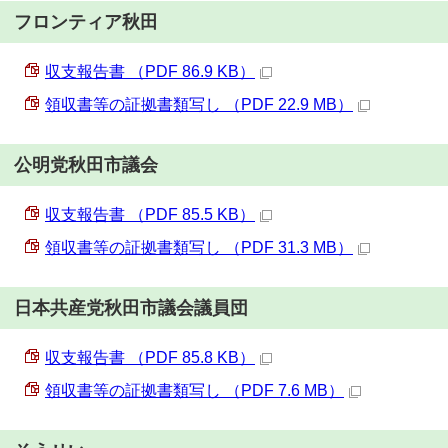
フロンティア秋田
収支報告書 （PDF 86.9 KB）
領収書等の証拠書類写し （PDF 22.9 MB）
公明党秋田市議会
収支報告書 （PDF 85.5 KB）
領収書等の証拠書類写し （PDF 31.3 MB）
日本共産党秋田市議会議員団
収支報告書 （PDF 85.8 KB）
領収書等の証拠書類写し （PDF 7.6 MB）