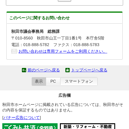
このページに関する
お問い合わせ
秋田市議会事務局 総務課
〒010-8560 秋田市山王一丁目1番1号 本庁舎5階
電話：018-888-5782 ファクス：018-888-5783
お問い合わせは専用フォームをご利用ください。
前のページへ戻る
トップページへ戻る
表示
PC
スマートフォン
広告欄
秋田市ホームページに掲載されている広告については、秋田市がそ
の内容を保証するものではありません。
[
バナー広告について
]