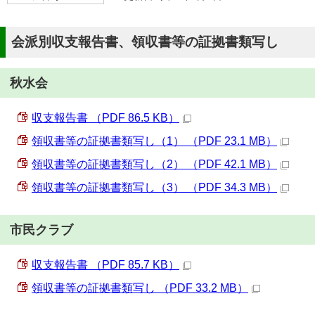
会派別収支報告書、領収書等の証拠書類写し
秋水会
収支報告書 （PDF 86.5 KB）
領収書等の証拠書類写し（1） （PDF 23.1 MB）
領収書等の証拠書類写し（2） （PDF 42.1 MB）
領収書等の証拠書類写し（3） （PDF 34.3 MB）
市民クラブ
収支報告書 （PDF 85.7 KB）
領収書等の証拠書類写し （PDF 33.2 MB）