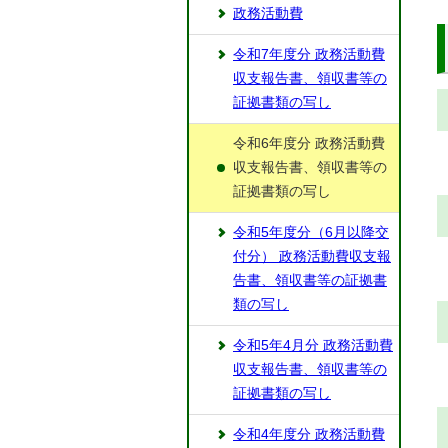
政務活動費
令和7年度分 政務活動費
収支報告書、領収書等の
証拠書類の写し
令和6年度分 政務活動費
収支報告書、領収書等の
証拠書類の写し
令和5年度分（6月以降交
付分） 政務活動費収支報
告書、領収書等の証拠書
類の写し
令和5年4月分 政務活動費
収支報告書、領収書等の
証拠書類の写し
令和4年度分 政務活動費