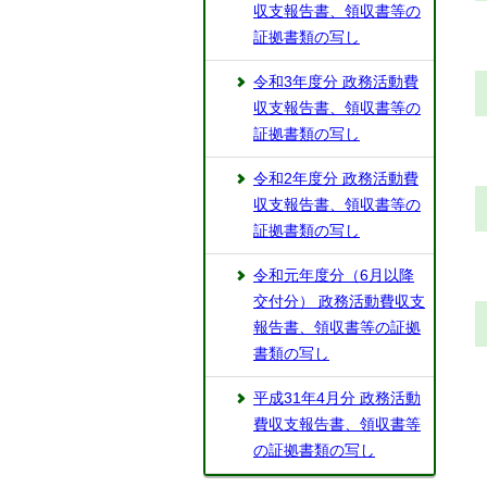
収支報告書、領収書等の
証拠書類の写し
令和3年度分 政務活動費
収支報告書、領収書等の
証拠書類の写し
令和2年度分 政務活動費
収支報告書、領収書等の
証拠書類の写し
令和元年度分（6月以降
交付分） 政務活動費収支
報告書、領収書等の証拠
書類の写し
平成31年4月分 政務活動
費収支報告書、領収書等
の証拠書類の写し