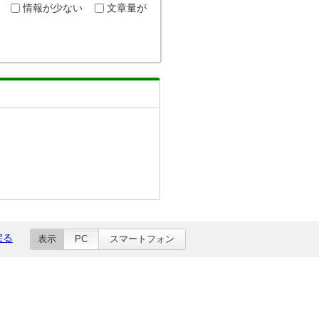
情報が少ない
文章量が
戻る
表示
PC
スマートフォン