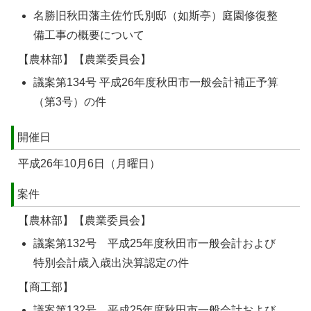
名勝旧秋田藩主佐竹氏別邸（如斯亭）庭園修復整
備工事の概要について
【農林部】【農業委員会】
議案第134号 平成26年度秋田市一般会計補正予算
（第3号）の件
開催日
平成26年10月6日（月曜日）
案件
【農林部】【農業委員会】
議案第132号 平成25年度秋田市一般会計および
特別会計歳入歳出決算認定の件
【商工部】
議案第132号 平成25年度秋田市一般会計および