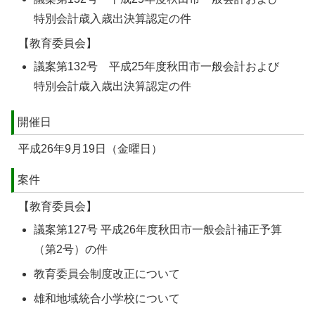
特別会計歳入歳出決算認定の件
【教育委員会】
議案第132号 平成25年度秋田市一般会計および
特別会計歳入歳出決算認定の件
開催日
平成26年9月19日（金曜日）
案件
【教育委員会】
議案第127号 平成26年度秋田市一般会計補正予算
（第2号）の件
教育委員会制度改正について
雄和地域統合小学校について