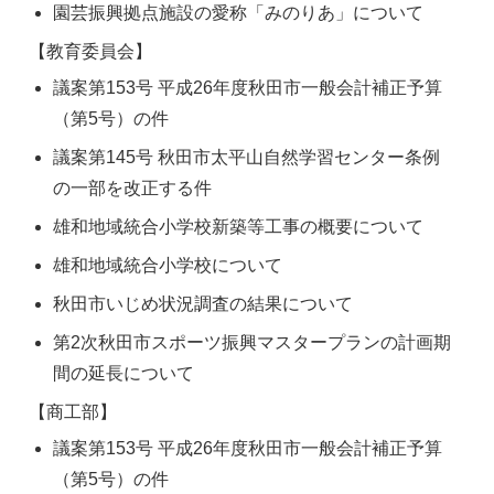
園芸振興拠点施設の愛称「みのりあ」について
【教育委員会】
議案第153号 平成26年度秋田市一般会計補正予算
（第5号）の件
議案第145号 秋田市太平山自然学習センター条例
の一部を改正する件
雄和地域統合小学校新築等工事の概要について
雄和地域統合小学校について
秋田市いじめ状況調査の結果について
第2次秋田市スポーツ振興マスタープランの計画期
間の延長について
【商工部】
議案第153号 平成26年度秋田市一般会計補正予算
（第5号）の件