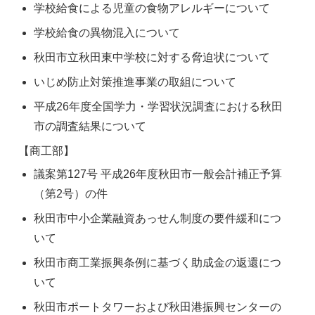
学校給食による児童の食物アレルギーについて
学校給食の異物混入について
秋田市立秋田東中学校に対する脅迫状について
いじめ防止対策推進事業の取組について
平成26年度全国学力・学習状況調査における秋田
市の調査結果について
【商工部】
議案第127号 平成26年度秋田市一般会計補正予算
（第2号）の件
秋田市中小企業融資あっせん制度の要件緩和につ
いて
秋田市商工業振興条例に基づく助成金の返還につ
いて
秋田市ポートタワーおよび秋田港振興センターの