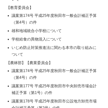
【教育委員会】
議案第174号 平成25年度秋田市一般会計補正予算
（第4号）の件
雄和地域統合小学校について
学校給食の異物混入について
いじめ防止対策推進法に関わる本市の取り組みに
ついて
【農林部】【農業委員会】
議案第174号 平成25年度秋田市一般会計補正予算
（第4号）の件
議案第177号 平成25年度秋田市中央卸売市場会計
補正予算（第1号）の件
議案第178号 平成25年度秋田市公設地方卸売市場
会計補正予算（第2号）の件