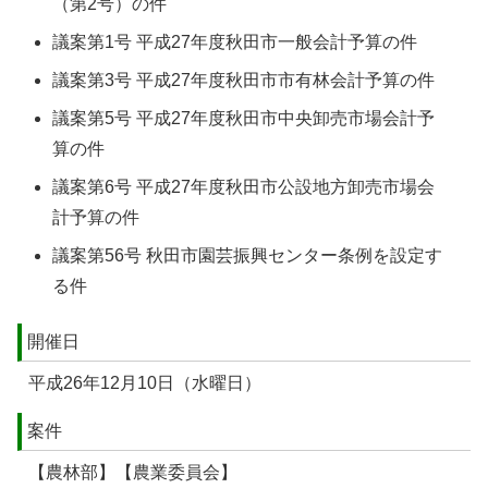
（第2号）の件
議案第1号 平成27年度秋田市一般会計予算の件
議案第3号 平成27年度秋田市市有林会計予算の件
議案第5号 平成27年度秋田市中央卸売市場会計予
算の件
議案第6号 平成27年度秋田市公設地方卸売市場会
計予算の件
議案第56号 秋田市園芸振興センター条例を設定す
る件
開催日
平成26年12月10日（水曜日）
案件
【農林部】【農業委員会】