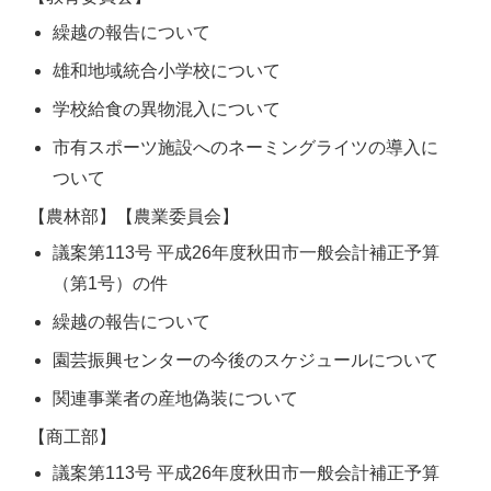
繰越の報告について
雄和地域統合小学校について
学校給食の異物混入について
市有スポーツ施設へのネーミングライツの導入に
ついて
【農林部】【農業委員会】
議案第113号 平成26年度秋田市一般会計補正予算
（第1号）の件
繰越の報告について
園芸振興センターの今後のスケジュールについて
関連事業者の産地偽装について
【商工部】
議案第113号 平成26年度秋田市一般会計補正予算