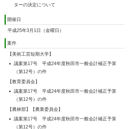
ターの決定について
開催日
平成25年3月1日（金曜日）
案件
【美術工芸短期大学】
議案第17号 平成24年度秋田市一般会計補正予算
（第12号）の件
【教育委員会】
議案第17号 平成24年度秋田市一般会計補正予算
（第12号）の件
【農林部】【農業委員会】
議案第17号 平成24年度秋田市一般会計補正予算
（第12号）の件