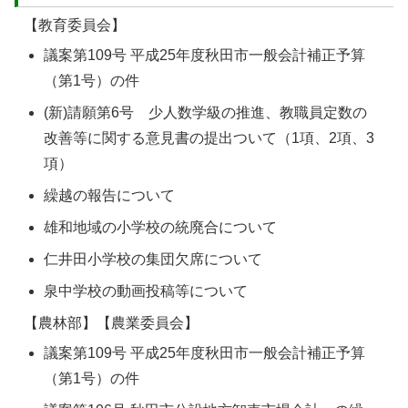
【教育委員会】
議案第109号 平成25年度秋田市一般会計補正予算
（第1号）の件
(新)請願第6号 少人数学級の推進、教職員定数の
改善等に関する意見書の提出ついて（1項、2項、3
項）
繰越の報告について
雄和地域の小学校の統廃合について
仁井田小学校の集団欠席について
泉中学校の動画投稿等について
【農林部】【農業委員会】
議案第109号 平成25年度秋田市一般会計補正予算
（第1号）の件