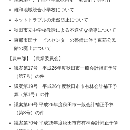
雄和地域統合小学校について
ネットトラブルの未然防止について
秋田市立中学校教諭による不適切な指導について
東部市民サービスセンターの整備に伴う東部公民
館の廃止について
【農林部】【農業委員会】
議案第17号 平成26年度秋田市一般会計補正予算
（第7号）の件
議案第19号 平成26年度秋田市市有林会計補正予
算（第1号）の件
議案第69号 平成26年度秋田市一般会計補正予算
（第8号）の件
議案第70号 平成26年度秋田市市有林会計補正予算