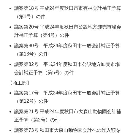
議案第18号 平成24年度秋田市市有林会計補正予算
（第1号）の件
議案第20号 平成24年度秋田市公設地方卸売市場会
計補正予算（第4号）の件
議案第80号 平成24年度秋田市一般会計補正予算
（第13号）の件
議案第82号 平成24年度秋田市公設地方卸売市場
会計補正予算（第5号）の件
【商工部】
議案第17号 平成24年度秋田市一般会計補正予算
（第12号）の件
議案第21号 平成24年度秋田市大森山動物園会計補
正予算（第2号）の件
議案第73号 秋田市大森山動物園会計への繰入額を