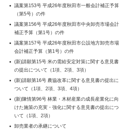
議案第153号 平成26年度秋田市一般会計補正予算
（第5号）の件
議案第156号 平成26年度秋田市中央卸売市場会計
補正予算（第1号）の件
議案第157号 平成26年度秋田市公設地方卸売市場
会計補正予算（第1号）の件
(新)請願第15号 米の需給安定対策に関する意見書
の提出について（1項、2項、3項）
(新)請願第16号 農協改革に関する意見書の提出に
ついて（1項、2項、3項、4項）
(新)陳情第96号 林業・木材産業の成長産業化に向
けた施策の充実・強化に関する意見書の提出につ
いて（1項、2項）
卸売業者の承継について