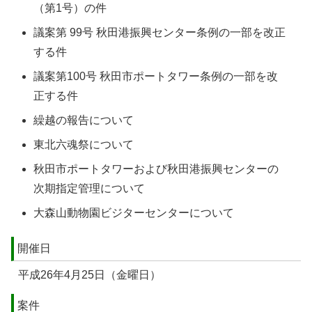
（第1号）の件
議案第 99号 秋田港振興センター条例の一部を改正
する件
議案第100号 秋田市ポートタワー条例の一部を改
正する件
繰越の報告について
東北六魂祭について
秋田市ポートタワーおよび秋田港振興センターの
次期指定管理について
大森山動物園ビジターセンターについて
開催日
平成26年4月25日（金曜日）
案件