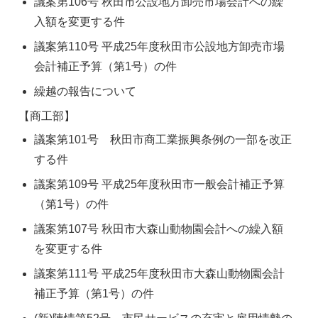
議案第106号 秋田市公設地方卸売市場会計への繰
入額を変更する件
議案第110号 平成25年度秋田市公設地方卸売市場
会計補正予算（第1号）の件
繰越の報告について
【商工部】
議案第101号 秋田市商工業振興条例の一部を改正
する件
議案第109号 平成25年度秋田市一般会計補正予算
（第1号）の件
議案第107号 秋田市大森山動物園会計への繰入額
を変更する件
議案第111号 平成25年度秋田市大森山動物園会計
補正予算（第1号）の件