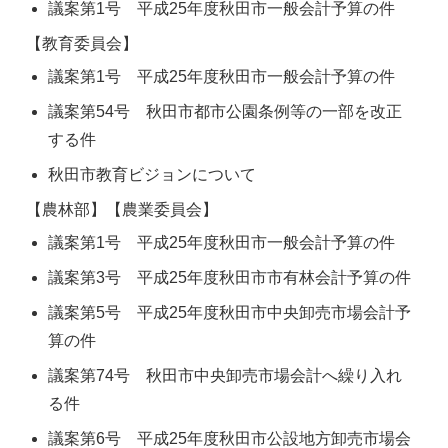
議案第1号 平成25年度秋田市一般会計予算の件
【教育委員会】
議案第1号 平成25年度秋田市一般会計予算の件
議案第54号 秋田市都市公園条例等の一部を改正
する件
秋田市教育ビジョンについて
【農林部】【農業委員会】
議案第1号 平成25年度秋田市一般会計予算の件
議案第3号 平成25年度秋田市市有林会計予算の件
議案第5号 平成25年度秋田市中央卸売市場会計予
算の件
議案第74号 秋田市中央卸売市場会計へ繰り入れ
る件
議案第6号 平成25年度秋田市公設地方卸売市場会