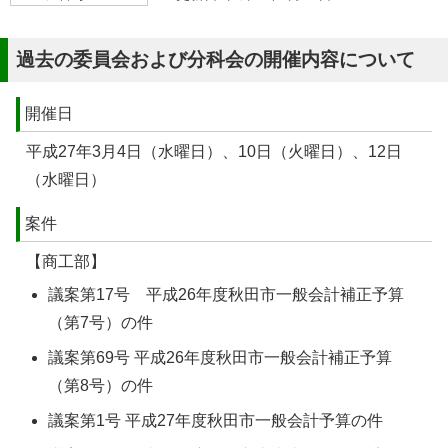
過去の委員会および分科会の開催内容について
開催日
平成27年3月4日（水曜日）、10日（火曜日）、12日
（水曜日）
案件
【商工部】
議案第17号 平成26年度秋田市一般会計補正予算
（第7号）の件
議案第69号 平成26年度秋田市一般会計補正予算
（第8号）の件
議案第1号 平成27年度秋田市一般会計予算の件