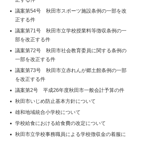
議案第54号 秋田市スポーツ施設条例の一部を改
正する件
議案第71号 秋田市立学校授業料等徴収条例の一
部を改正する件
議案第72号 秋田市社会教育委員に関する条例の
一部を改正する件
議案第73号 秋田市立赤れんが郷土館条例の一部
を改正する件
議案第2号 平成26年度秋田市一般会計予算の件
秋田市いじめ防止基本方針について
雄和地域統合小学校について
学校給食における給食費の改定について
秋田市立学校事務職員による学校徴収金の着服に