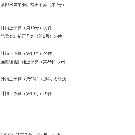
集落排水事業会計補正予算（第2号）
会計補正予算（第10号）の件
物発電会計補正予算（第2号）の件
会計補正予算（第10号）の件
区画整理会計補正予算（第3号）の件
会計補正予算（第9号）に関する専決
会計補正予算（第10号）の件