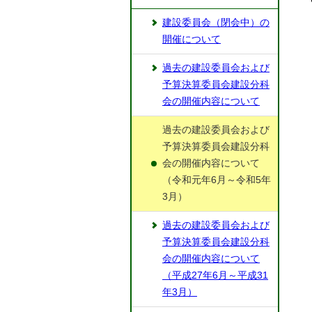
建設委員会（閉会中）の
開催について
過去の建設委員会および
予算決算委員会建設分科
会の開催内容について
過去の建設委員会および
予算決算委員会建設分科
会の開催内容について
（令和元年6月～令和5年
3月）
過去の建設委員会および
予算決算委員会建設分科
会の開催内容について
（平成27年6月～平成31
年3月）