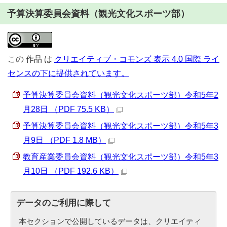
予算決算委員会資料（観光文化スポーツ部）
この
作品
は
クリエイティブ・コモンズ 表示 4.0 国際 ライ
センスの下に提供されています。
予算決算委員会資料（観光文化スポーツ部）令和5年2
月28日 （PDF 75.5 KB）
予算決算委員会資料（観光文化スポーツ部）令和5年3
月9日 （PDF 1.8 MB）
教育産業委員会資料（観光文化スポーツ部）令和5年3
月10日 （PDF 192.6 KB）
データのご利用に際して
本セクションで公開しているデータは、クリエイティ