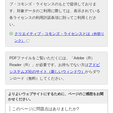
ブ・コモンズ・ライセンスのもとで提供しておりま
す。対象データのご利用に際しては、表示されている
各ライセンスの利用許諾条項に則ってご利用くださ
い。
クリエイティブ・コモンズ・ライセンスとは
（外部リ
ンク）
PDFファイルをご覧いただくには、「Adobe（R）
Reader（R）」が必要です。お持ちでない方は
アドビ
システムズ社のサイト（新しいウィンドウ）
からダウ
ンロード（無料）してください。
よりよいウェブサイトにするために、ページのご感想をお聞
かせください。
このページに問題点はありましたか?