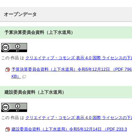
オープンデータ
予算決算委員会資料（上下水道局）
この
作品
は
クリエイティブ・コモンズ 表示 4.0 国際 ライセンスの
予算決算委員会資料（上下水道局）令和5年12月12日 （PDF 796.
KB）
建設委員会資料（上下水道局）
この
作品
は
クリエイティブ・コモンズ 表示 4.0 国際 ライセンスの
建設委員会資料（上下水道局）令和5年12月14日 （PDF 233.3