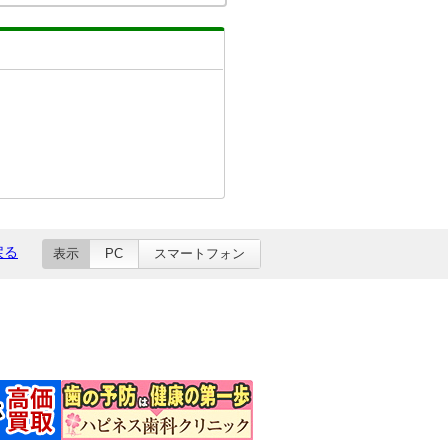
戻る
表示
PC
スマートフォン