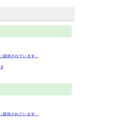
下に提供されています。
9
下に提供されています。