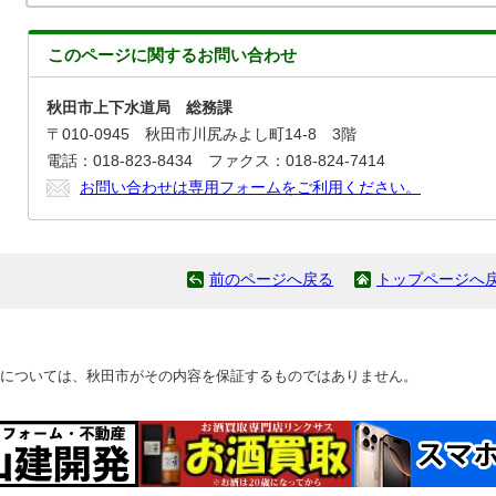
このページに関する
お問い合わせ
秋田市上下水道局 総務課
〒010-0945 秋田市川尻みよし町14-8 3階
電話：018-823-8434 ファクス：018-824-7414
お問い合わせは専用フォームをご利用ください。
前のページへ戻る
トップページへ
については、秋田市がその内容を保証するものではありません。