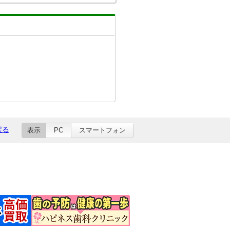
戻る
表示
PC
スマートフォン