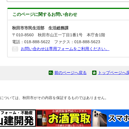
このページに関する
お問い合わせ
秋田市市民生活部 生活総務課
〒010-8560 秋田市山王一丁目1番1号 本庁舎1階
電話：018-888-5622 ファクス：018-888-5623
お問い合わせは専用フォームをご利用ください。
前のページへ戻る
トップページへ
については、秋田市がその内容を保証するものではありません。