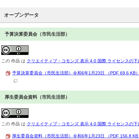
オープンデータ
予算決算委員会（市民生活部）
この
作品
は
クリエイティブ・コモンズ 表示 4.0 国際 ライセンスの
予算決算委員会（市民生活部）令和6年1月23日 （PDF 69.6 KB
厚生委員会資料（市民生活部）
この
作品
は
クリエイティブ・コモンズ 表示 4.0 国際 ライセンスの
厚生委員会資料（市民生活部）令和6年1月23日 （PDF 156.8 KB