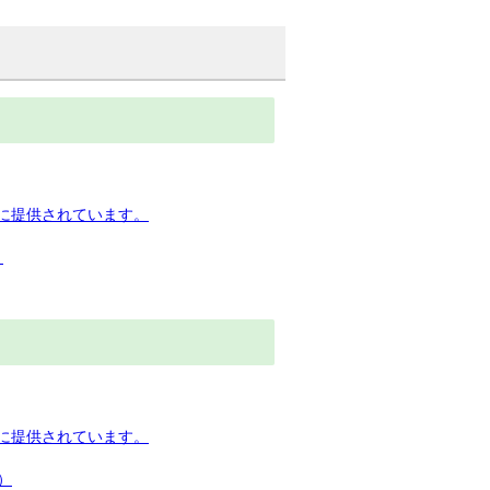
下に提供されています。
）
下に提供されています。
）