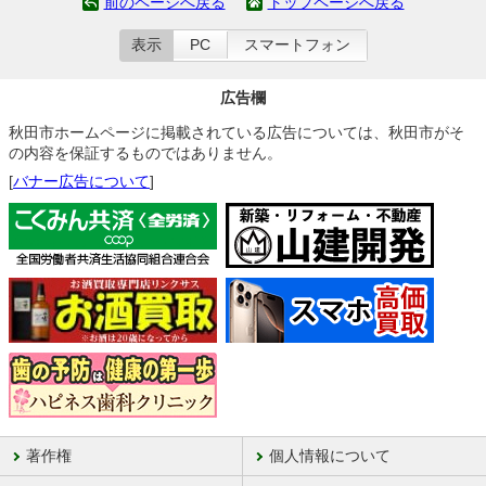
前のページへ戻る
トップページへ戻る
表示
PC
スマートフォン
広告欄
秋田市ホームページに掲載されている広告については、秋田市がそ
の内容を保証するものではありません。
[
バナー広告について
]
著作権
個人情報について