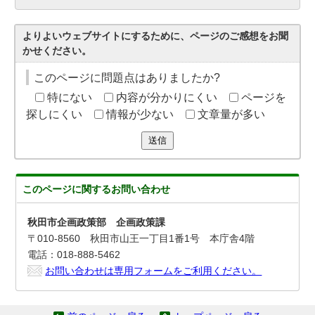
よりよいウェブサイトにするために、ページのご感想をお聞
かせください。
このページに問題点はありましたか?
特にない
内容が分かりにくい
ページを
探しにくい
情報が少ない
文章量が多い
送信
このページに関する
お問い合わせ
秋田市企画政策部 企画政策課
〒010-8560 秋田市山王一丁目1番1号 本庁舎4階
電話：018-888-5462
お問い合わせは専用フォームをご利用ください。