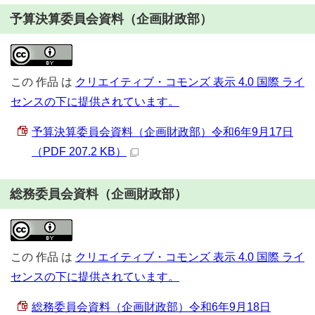
予算決算委員会資料（企画財政部）
この
作品
は
クリエイティブ・コモンズ 表示 4.0 国際 ライ
センスの下に提供されています。
予算決算委員会資料（企画財政部）令和6年9月17日
（PDF 207.2 KB）
総務委員会資料（企画財政部）
この
作品
は
クリエイティブ・コモンズ 表示 4.0 国際 ライ
センスの下に提供されています。
総務委員会資料（企画財政部）令和6年9月18日