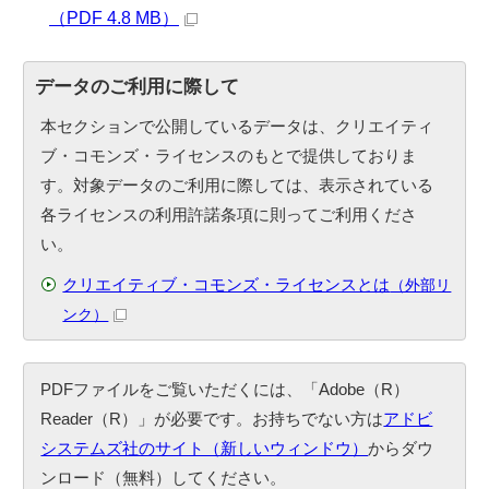
（PDF 4.8 MB）
データのご利用に際して
本セクションで公開しているデータは、クリエイティ
ブ・コモンズ・ライセンスのもとで提供しておりま
す。対象データのご利用に際しては、表示されている
各ライセンスの利用許諾条項に則ってご利用くださ
い。
クリエイティブ・コモンズ・ライセンスとは
（外部リ
ンク）
PDFファイルをご覧いただくには、「Adobe（R）
Reader（R）」が必要です。お持ちでない方は
アドビ
システムズ社のサイト（新しいウィンドウ）
からダウ
ンロード（無料）してください。