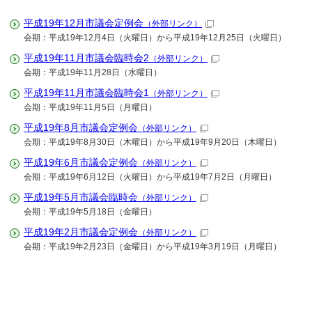
平成19年12月市議会定例会
（外部リンク）
会期：平成19年12月4日（火曜日）から平成19年12月25日（火曜日）
平成19年11月市議会臨時会2
（外部リンク）
会期：平成19年11月28日（水曜日）
平成19年11月市議会臨時会1
（外部リンク）
会期：平成19年11月5日（月曜日）
平成19年8月市議会定例会
（外部リンク）
会期：平成19年8月30日（木曜日）から平成19年9月20日（木曜日）
平成19年6月市議会定例会
（外部リンク）
会期：平成19年6月12日（火曜日）から平成19年7月2日（月曜日）
平成19年5月市議会臨時会
（外部リンク）
会期：平成19年5月18日（金曜日）
平成19年2月市議会定例会
（外部リンク）
会期：平成19年2月23日（金曜日）から平成19年3月19日（月曜日）