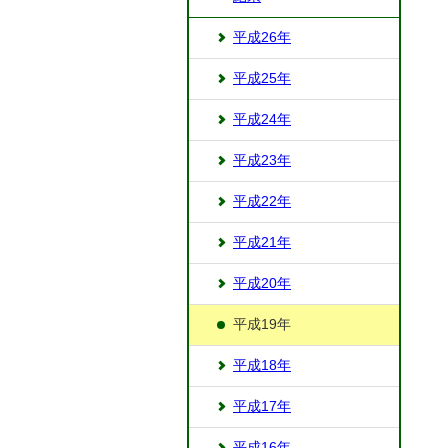
平成26年
平成25年
平成24年
平成23年
平成22年
平成21年
平成20年
平成19年
平成18年
平成17年
平成16年