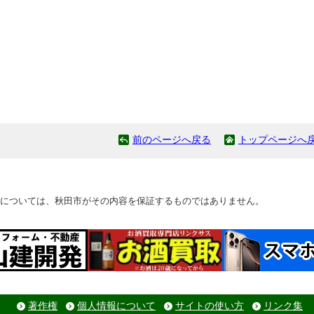
前のページへ戻る
トップページへ
については、秋田市がその内容を保証するものではありません。
著作権
個人情報について
サイトの使い方
リンク集