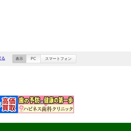
戻る
表示
PC
スマートフォン