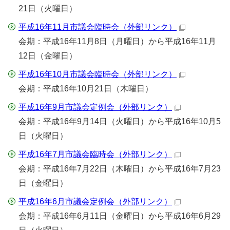
21日（火曜日）
平成16年11月市議会臨時会
（外部リンク）
会期：平成16年11月8日（月曜日）から平成16年11月
12日（金曜日）
平成16年10月市議会臨時会
（外部リンク）
会期：平成16年10月21日（木曜日）
平成16年9月市議会定例会
（外部リンク）
会期：平成16年9月14日（火曜日）から平成16年10月5
日（火曜日）
平成16年7月市議会臨時会
（外部リンク）
会期：平成16年7月22日（木曜日）から平成16年7月23
日（金曜日）
平成16年6月市議会定例会
（外部リンク）
会期：平成16年6月11日（金曜日）から平成16年6月29