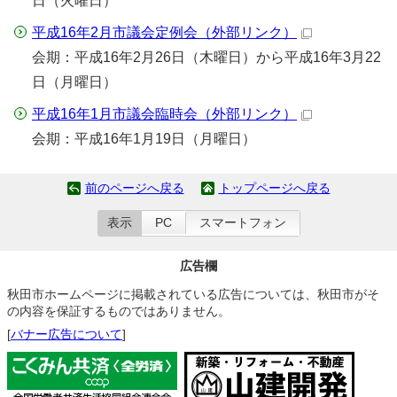
日（火曜日）
平成16年2月市議会定例会
（外部リンク）
会期：平成16年2月26日（木曜日）から平成16年3月22
日（月曜日）
平成16年1月市議会臨時会
（外部リンク）
会期：平成16年1月19日（月曜日）
前のページへ戻る
トップページへ戻る
表示
PC
スマートフォン
広告欄
秋田市ホームページに掲載されている広告については、秋田市がそ
の内容を保証するものではありません。
[
バナー広告について
]