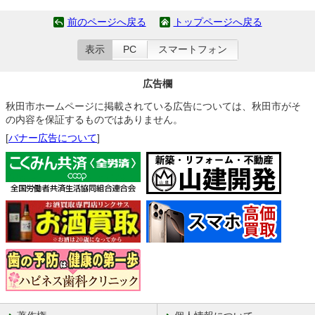
前のページへ戻る
トップページへ戻る
表示
PC
スマートフォン
広告欄
秋田市ホームページに掲載されている広告については、秋田市がそ
の内容を保証するものではありません。
[
バナー広告について
]