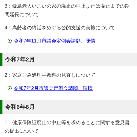
3：飯島老人いこいの家の廃止の中止または廃止までの期
間延長について
4：高齢者の終活をめぐる公的支援の実施について
令和7年11月市議会定例会請願、陳情
令和7年2月
2：家庭ごみ処理手数料の見直しについて
令和7年2月市議会定例会請願、陳情
令和6年6月
1：健康保険証廃止の中止等を求めることに関する意見書
の提出について