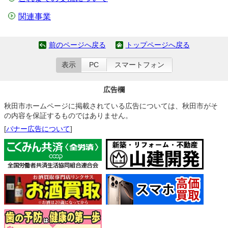
関連事業
前のページへ戻る
トップページへ戻る
表示
PC
スマートフォン
広告欄
秋田市ホームページに掲載されている広告については、秋田市がそ
の内容を保証するものではありません。
[
バナー広告について
]