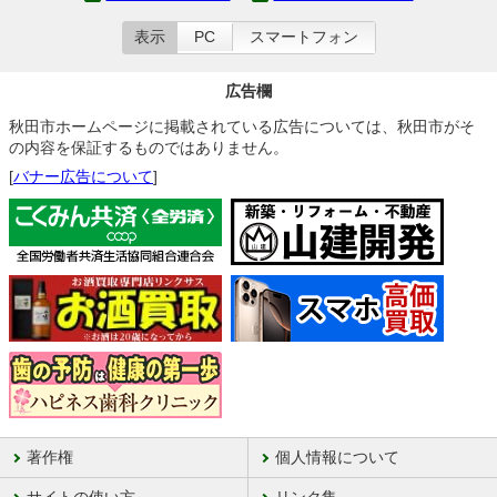
表示
PC
スマートフォン
広告欄
秋田市ホームページに掲載されている広告については、秋田市がそ
の内容を保証するものではありません。
[
バナー広告について
]
著作権
個人情報について