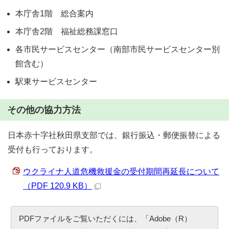
本庁舎1階 総合案内
本庁舎2階 福祉総務課窓口
各市民サービスセンター（南部市民サービスセンター別
館含む）
駅東サービスセンター
その他の協力方法
日本赤十字社秋田県支部では、銀行振込・郵便振替による
受付も行っております。
ウクライナ人道危機救援金の受付期間再延長について
（PDF 120.9 KB）
PDFファイルをご覧いただくには、「Adobe（R）