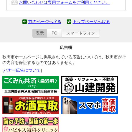
お問い合わせは専用フォームをご利用ください。
前のページへ戻る
トップページへ戻る
表示
PC
スマートフォン
広告欄
秋田市ホームページに掲載されている広告については、秋田市がそ
の内容を保証するものではありません。
[
バナー広告について
]