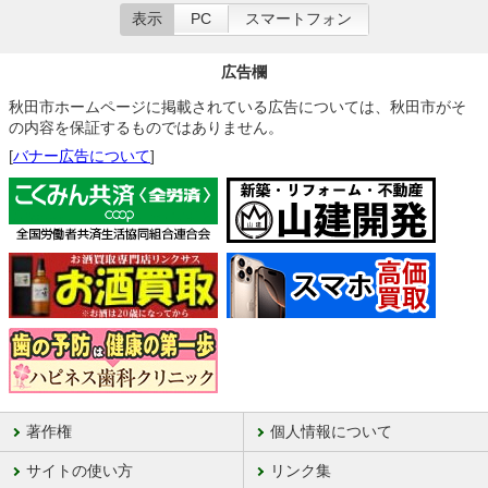
表示
PC
スマートフォン
広告欄
秋田市ホームページに掲載されている広告については、秋田市がそ
の内容を保証するものではありません。
[
バナー広告について
]
著作権
個人情報について
サイトの使い方
リンク集