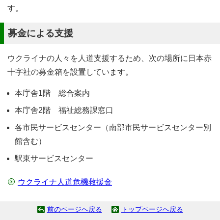
す。
募金による支援
ウクライナの人々を人道支援するため、次の場所に日本赤
十字社の募金箱を設置しています。
本庁舎1階 総合案内
本庁舎2階 福祉総務課窓口
各市民サービスセンター（南部市民サービスセンター別
館含む）
駅東サービスセンター
ウクライナ人道危機救援金
前のページへ戻る
トップページへ戻る