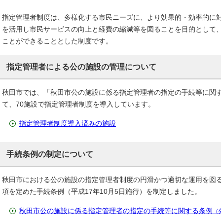
指定管理者制度は、多様化する市民ニーズに、より効果的・効率的に
を活用し市民サービスの向上と経費の縮減等を図ることを目的として
ことができることとした制度です。
指定管理者による公の施設の管理について
秋田市では、「秋田市公の施設に係る指定管理者の指定の手続等に関
て、70施設で指定管理者制度を導入しています。
指定管理者制度導入済みの施設
手続条例の制定について
秋田市における公の施設の指定管理者制度の円滑かつ適切な運用を図
項を定めた手続条例（平成17年10月5日施行）を制定しました。
秋田市公の施設に係る指定管理者の指定の手続等に関する条例
（