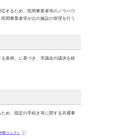
対応するため、民間事業者等のノウハウ
、民間事業者等が公の施設の管理を行う
する条例」に基づき、市議会の議決を経
るため、指定の手続き等に関する共通事
外部リンク）