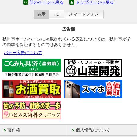
前のページへ戻る
トップページへ戻る
表示
PC
スマートフォン
広告欄
秋田市ホームページに掲載されている広告については、秋田市がそ
の内容を保証するものではありません。
[
バナー広告について
]
著作権
個人情報について