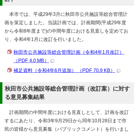
本市では、平成29年3月に秋田市公共施設等総合管理計
画を策定しました。当該計画では、計画期間(平成29年度
から令和8年度まで)の中間年度における見直しを定めてお
り、令和4年1月に改訂を行いました。
秋田市公共施設等総合管理計画（令和4年1月改訂）
（PDF 4.0 MB）
補足資料（令和4年6月追加） （PDF 70.9 KB）
秋田市公共施設等総合管理計画（改訂案）に対す
る意見募集結果
計画期間の中間年度における見直しとして、計画を改訂
するにあたり、令和3年9月29日から同年10月28日まで市
民の皆様から意見募集（パブリックコメント）を行いまし