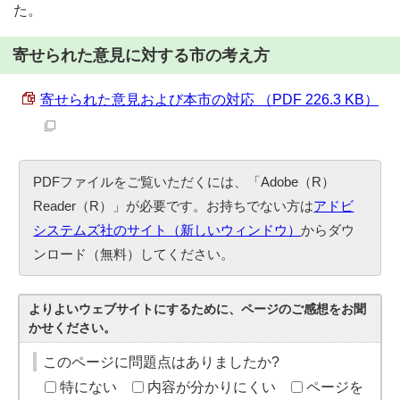
た。
寄せられた意見に対する市の考え方
寄せられた意見および本市の対応 （PDF 226.3 KB）
PDFファイルをご覧いただくには、「Adobe（R）
Reader（R）」が必要です。お持ちでない方は
アドビ
システムズ社のサイト（新しいウィンドウ）
からダウ
ンロード（無料）してください。
よりよいウェブサイトにするために、ページのご感想をお聞
かせください。
このページに問題点はありましたか?
特にない
内容が分かりにくい
ページを