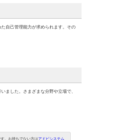
た自己管理能力が求められます。その
いました。さまざまな分野や立場で、
要です。お持ちでない方は
アドビシステム