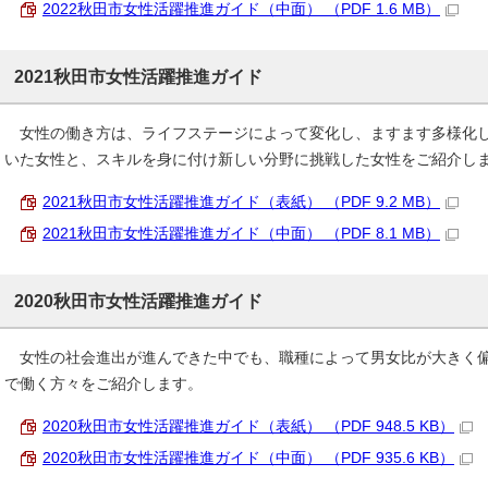
2022秋田市女性活躍推進ガイド（中面） （PDF 1.6 MB）
2021秋田市女性活躍推進ガイド
女性の働き方は、ライフステージによって変化し、ますます多様化し
いた女性と、スキルを身に付け新しい分野に挑戦した女性をご紹介し
2021秋田市女性活躍推進ガイド（表紙） （PDF 9.2 MB）
2021秋田市女性活躍推進ガイド（中面） （PDF 8.1 MB）
2020秋田市女性活躍推進ガイド
女性の社会進出が進んできた中でも、職種によって男女比が大きく偏
で働く方々をご紹介します。
2020秋田市女性活躍推進ガイド（表紙） （PDF 948.5 KB）
2020秋田市女性活躍推進ガイド（中面） （PDF 935.6 KB）