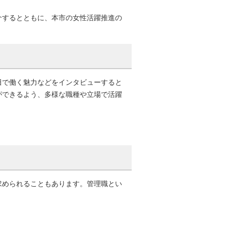
するとともに、本市の女性活躍推進の
で働く魅力などをインタビューすると
ができるよう、多様な職種や立場で活躍
められることもあります。管理職とい