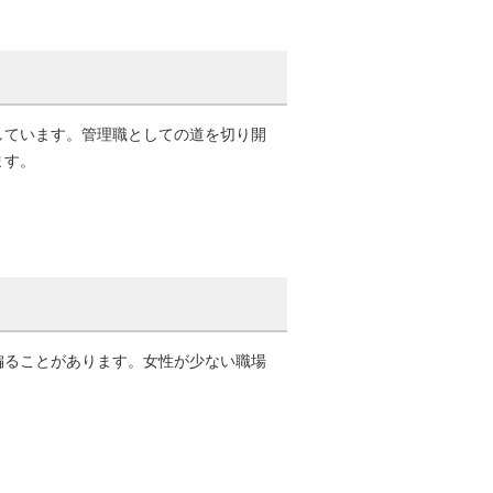
ています。管理職としての道を切り開
ます。
ることがあります。女性が少ない職場