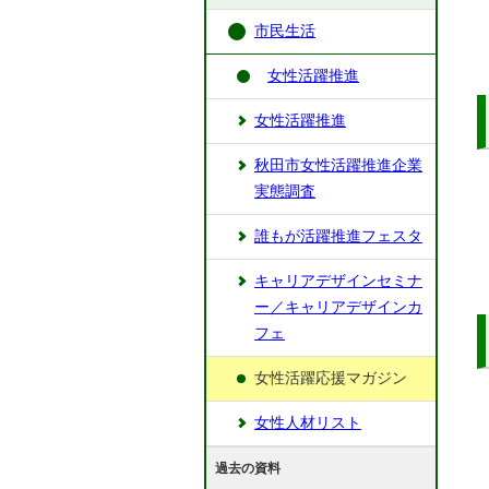
市民生活
女性活躍推進
女性活躍推進
秋田市女性活躍推進企業
実態調査
誰もが活躍推進フェスタ
キャリアデザインセミナ
ー／キャリアデザインカ
フェ
女性活躍応援マガジン
女性人材リスト
過去の資料