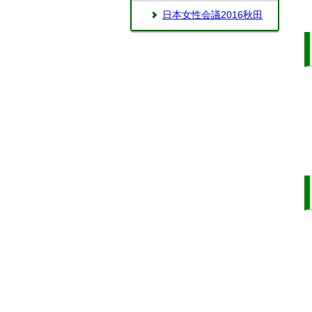
日本女性会議2016秋田