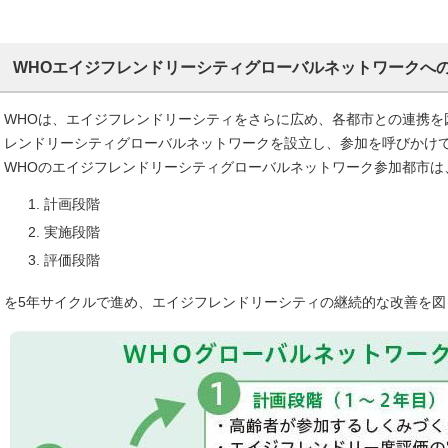
WHOエイジフレンドリーシティグローバルネットワークへ
WHOは、エイジフレンドリーシティをさらに広め、各都市との連携を図
レンドリーシティグローバルネットワークを設立し、参加を呼びかけ
WHOのエイジフレンドリーシティグローバルネットワーク参加都市は
計画段階
実施段階
評価段階
を5年サイクルで進め、エイジフレンドリーシティの継続的な改善を図