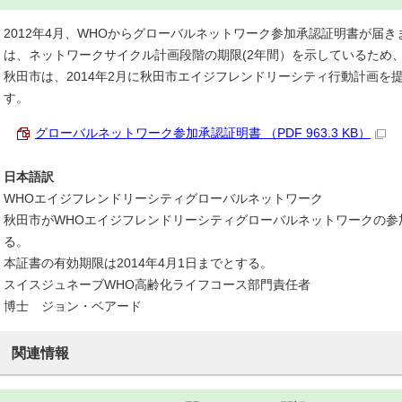
2012年4月、WHOからグローバルネットワーク参加承認証明書が届
は、ネットワークサイクル計画段階の期限(2年間）を示しているため、2
秋田市は、2014年2月に秋田市エイジフレンドリーシティ行動計画を
す。
グローバルネットワーク参加承認証明書 （PDF 963.3 KB）
日本語訳
WHOエイジフレンドリーシティグローバルネットワーク
秋田市がWHOエイジフレンドリーシティグローバルネットワークの参
る。
本証書の有効期限は2014年4月1日までとする。
スイスジュネーブWHO高齢化ライフコース部門責任者
博士 ジョン・ベアード
関連情報