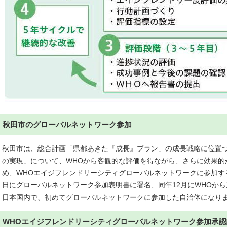
秋田市のグローバルネットワーク参加
秋田市は、総合計画「県都あきた『成長』プラン」の成長戦略に位置
の実現」について、WHOから客観的な評価を得ながら、さらに効果的
め、WHOエイジフレンドリーシティグローバルネットワークに参加するこ
日にグローバルネットワーク参加表明書に署名、同年12月にWHOか
日本国内で、初めてグローバルネットワークに参加した自治体になり
WHOエイジフレンドリーシティグローバルネットワーク参加承認