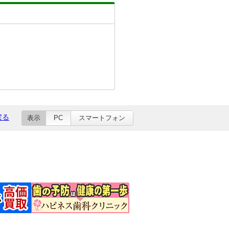
戻る
表示
PC
スマートフォン