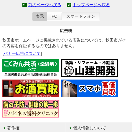
前のページへ戻る
トップページへ戻る
表示
PC
スマートフォン
広告欄
秋田市ホームページに掲載されている広告については、秋田市がそ
の内容を保証するものではありません。
[
バナー広告について
]
著作権
個人情報について