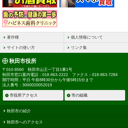
著作権
個人情報について
サイトの使い方
リンク集
秋田市役所
〒010-8560 秋田市山王一丁目1番1号
秋田市窓口案内電話：018-863-2222 ファクス：018-863-7284
開庁時間：平日 午前8時30分から午後5時15分まで
法人番号：3000020052019
市役所アクセス
市の組織
秋田市の紹介
秋田市へのアクセス