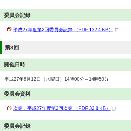
委員会記録
平成27年度第2回委員会記録 （PDF 132.4 KB）
第3回
開催日時
平成27年8月12日（水曜日）14時00分～14時50分
委員会資料
次第：平成27年度第3回次第 （PDF 33.8 KB）
委員会記録