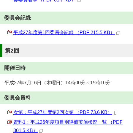
委員会記録
平成27年度第1回委員会記録 （PDF 215.5 KB）
第2回
開催日時
平成27年7月16日（木曜日）14時00分～15時10分
委員会資料
次第：平成27年度第2回次第 （PDF 73.6 KB）
資料1：平成26年度項目別評価実施状況一覧 （PDF
301.5 KB）