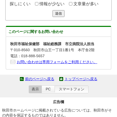
探しにくい
情報が少ない
文章量が多い
送信
このページに関する
お問い合わせ
秋田市福祉保健部 福祉総務課 市立病院法人担当
〒010-8560 秋田市山王一丁目1番1号 本庁舎2階
電話：018-888-5657
お問い合わせは専用フォームをご利用ください。
前のページへ戻る
トップページへ戻る
表示
PC
スマートフォン
広告欄
秋田市ホームページに掲載されている広告については、秋田市がそ
の内容を保証するものではありません。