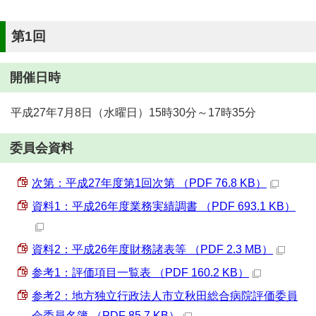
第1回
開催日時
平成27年7月8日（水曜日）15時30分～17時35分
委員会資料
次第：平成27年度第1回次第 （PDF 76.8 KB）
資料1：平成26年度業務実績調書 （PDF 693.1 KB）
資料2：平成26年度財務諸表等 （PDF 2.3 MB）
参考1：評価項目一覧表 （PDF 160.2 KB）
参考2：地方独立行政法人市立秋田総合病院評価委員
会委員名簿 （PDF 85.7 KB）