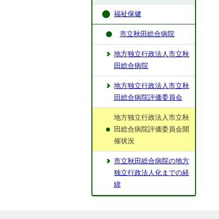
福祉保健
市立秋田総合病院
地方独立行政法人市立秋
田総合病院
地方独立行政法人市立秋
田総合病院評価委員会
地方独立行政法人市立秋
田総合病院評価委員会開
催状況
市立秋田総合病院の地方
独立行政法人化までの経
緯