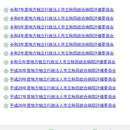
令和7年度地方独立行政法人市立秋田総合病院評価委員会
令和6年度地方独立行政法人市立秋田総合病院評価委員会
令和5年度地方独立行政法人市立秋田総合病院評価委員会
令和4年度地方独立行政法人市立秋田総合病院評価委員会
令和3年度地方独立行政法人市立秋田総合病院評価委員会
令和2年度地方独立行政法人市立秋田総合病院評価委員会
令和元年度地方独立行政法人市立秋田総合病院評価委員会
平成30年度地方独立行政法人市立秋田総合病院評価委員会
平成29年度地方独立行政法人市立秋田総合病院評価委員会
平成28年度地方独立行政法人市立秋田総合病院評価委員会
平成27年度地方独立行政法人市立秋田総合病院評価委員会
平成26年度地方独立行政法人市立秋田総合病院評価委員会