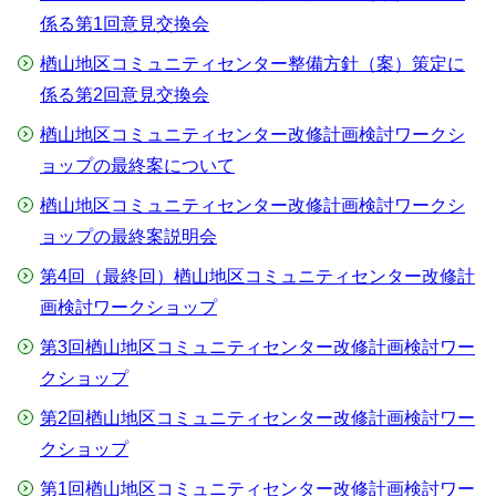
係る第1回意見交換会
楢山地区コミュニティセンター整備方針（案）策定に
係る第2回意見交換会
楢山地区コミュニティセンター改修計画検討ワークシ
ョップの最終案について
楢山地区コミュニティセンター改修計画検討ワークシ
ョップの最終案説明会
第4回（最終回）楢山地区コミュニティセンター改修計
画検討ワークショップ
第3回楢山地区コミュニティセンター改修計画検討ワー
クショップ
第2回楢山地区コミュニティセンター改修計画検討ワー
クショップ
第1回楢山地区コミュニティセンター改修計画検討ワー