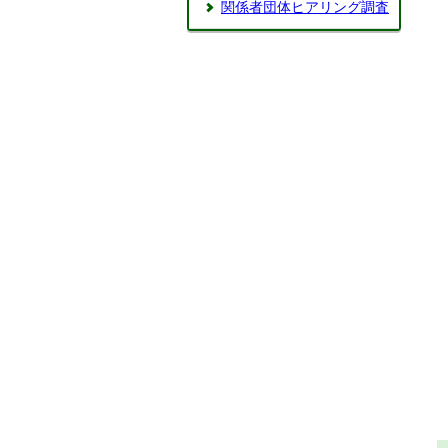
関係者団体ヒアリング調査