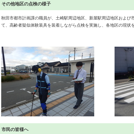
その他地区の点検の様子
秋田市都市計画課の職員が、土崎駅周辺地区、新屋駅周辺地区および
て、高齢者疑似体験装具を装着しながら点検を実施し、各地区の現状
市民の皆様へ