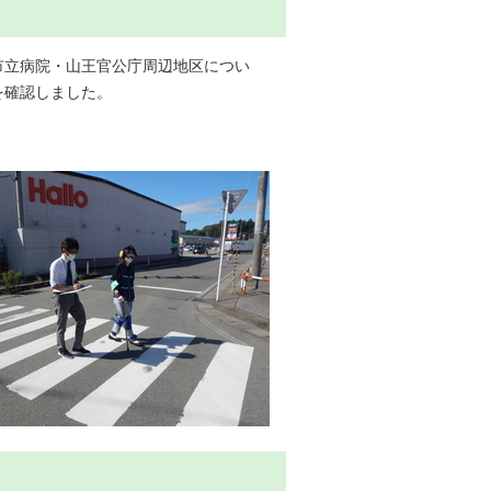
市立病院・山王官公庁周辺地区につい
を確認しました。