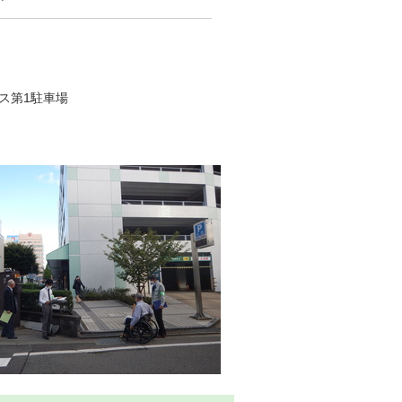
ス第1駐車場