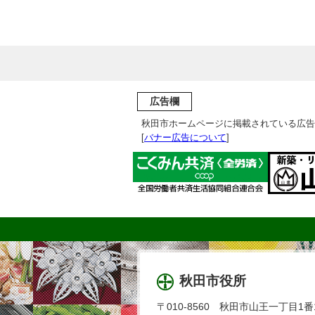
広告欄
秋田市ホームページに掲載されている広告
[
バナー広告について
]
秋田市役所
〒010-8560 秋田市山王一丁目1番