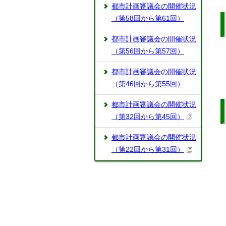
都市計画審議会の開催状況
（第58回から第61回）
都市計画審議会の開催状況
（第56回から第57回）
都市計画審議会の開催状況
（第46回から第55回）
都市計画審議会の開催状況
（第32回から第45回）
都市計画審議会の開催状況
（第22回から第31回）