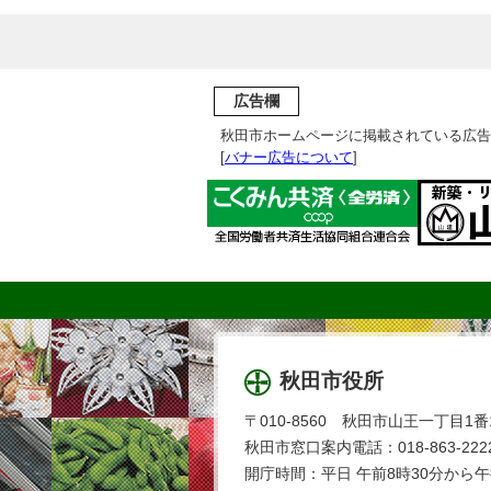
広告欄
秋田市ホームページに掲載されている広告
[
バナー広告について
]
秋田市役所
〒010-8560 秋田市山王一丁目1番
秋田市窓口案内電話：018-863-2222
開庁時間：平日 午前8時30分から午