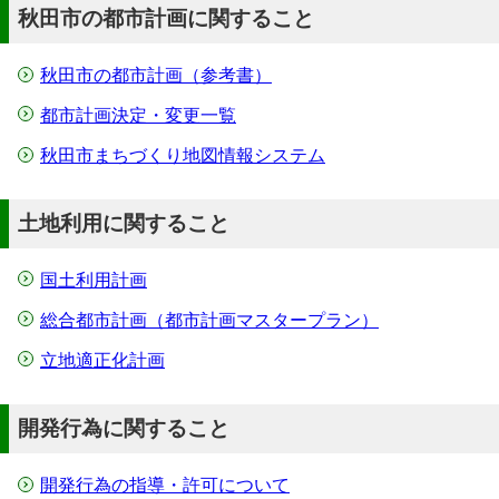
秋田市の都市計画に関すること
秋田市の都市計画（参考書）
都市計画決定・変更一覧
秋田市まちづくり地図情報システム
土地利用に関すること
国土利用計画
総合都市計画（都市計画マスタープラン）
立地適正化計画
開発行為に関すること
開発行為の指導・許可について