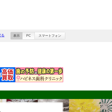
戻る
表示
PC
スマートフォン