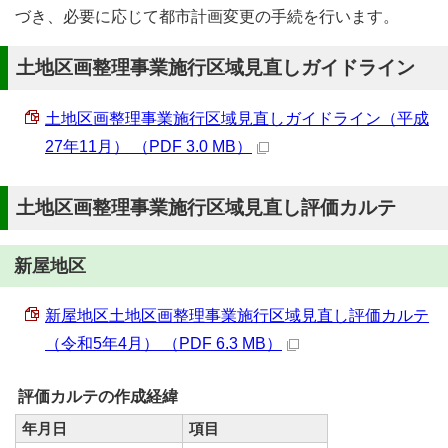
づき、必要に応じて都市計画変更の手続を行います。
土地区画整理事業施行区域見直しガイドライン
土地区画整理事業施行区域見直しガイドライン（平成
27年11月） （PDF 3.0 MB）
土地区画整理事業施行区域見直し評価カルテ
新屋地区
新屋地区土地区画整理事業施行区域見直し評価カルテ
（令和5年4月） （PDF 6.3 MB）
評価カルテの作成経緯
年月日
項目