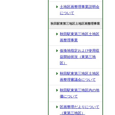
土地区画整理事業説明会
について
秋田駅東第三地区土地区画整理事業
秋田駅東第三地区土地区
画整理事業
仮換地指定および使用収
益開始状況（東第三地
区）
秋田駅東第三地区土地区
画整理審議会について
秋田駅東第三地区内の地
価について
区画整理だよりについて
（東第三地区）