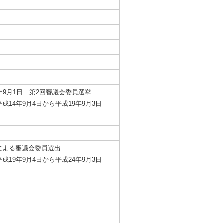
年9月1日 第2回審議会委員選挙
成14年9月4日から平成19年9月3日
による審議会委員選出
成19年9月4日から平成24年9月3日