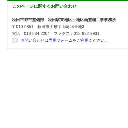
このページに関する
お問い合わせ
秋田市都市整備部 秋田駅東地区土地区画整理工事事務所
〒010-0851 秋田市手形字山崎44番地3
電話：018-834-2204 ファクス：018-832-9931
お問い合わせは専用フォームをご利用ください。