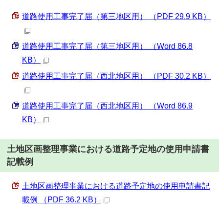
道路使用工事完了届（第三地区用） （PDF 29.9 KB）
道路使用工事完了届（第三地区用） （Word 86.8
KB）
道路使用工事完了届（西北地区用） （PDF 30.2 KB）
道路使用工事完了届（西北地区用） （Word 86.9
KB）
土地区画整理事業における道路予定地の使用申請書
記載例
土地区画整理事業における道路予定地の使用申請書記
載例 （PDF 36.2 KB）