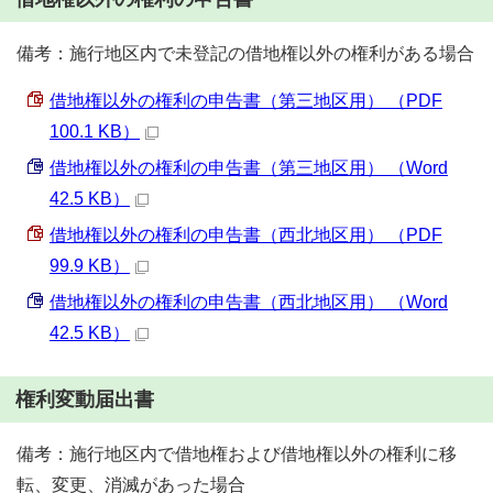
備考：施行地区内で未登記の借地権以外の権利がある場合
借地権以外の権利の申告書（第三地区用） （PDF
100.1 KB）
借地権以外の権利の申告書（第三地区用） （Word
42.5 KB）
借地権以外の権利の申告書（西北地区用） （PDF
99.9 KB）
借地権以外の権利の申告書（西北地区用） （Word
42.5 KB）
権利変動届出書
備考：施行地区内で借地権および借地権以外の権利に移
転、変更、消滅があった場合