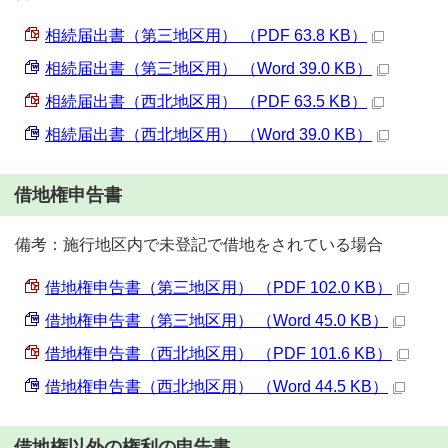
相続届出書（第三地区用） （PDF 63.8 KB）
相続届出書（第三地区用） （Word 39.0 KB）
相続届出書（西北地区用） （PDF 63.5 KB）
相続届出書（西北地区用） （Word 39.0 KB）
借地権申告書
備考：施行地区内で未登記で借地をされている場合
借地権申告書（第三地区用） （PDF 102.0 KB）
借地権申告書（第三地区用） （Word 45.0 KB）
借地権申告書（西北地区用） （PDF 101.6 KB）
借地権申告書（西北地区用） （Word 44.5 KB）
借地権以外の権利の申告書