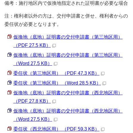
備考：施行地区内で仮換地指定された証明書が必要な場合
注：権利者以外の方は、交付申請書と併せ、権利者からの
委任状が必要となります。
仮換地（底地）証明書の交付申請書（第三地区用）
（PDF 27.5 KB）
仮換地（底地）証明書の交付申請書（第三地区用）
（Word 27.5 KB）
委任状（第三地区用） （PDF 47.3 KB）
委任状（第三地区用） （Word 28.5 KB）
仮換地（底地）証明書の交付申請書（西北地区用）
（PDF 27.8 KB）
仮換地（底地）証明書の交付申請書（西北地区用）
（Word 27.5 KB）
委任状（西北地区用） （PDF 59.3 KB）