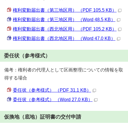
権利変動届出書（第三地区用） （PDF 105.5 KB）
権利変動届出書（第三地区用） （Word 48.5 KB）
権利変動届出書（西北地区用） （PDF 105.2 KB）
権利変動届出書（西北地区用） （Word 47.0 KB）
委任状（参考様式）
備考：権利者の代理人として区画整理についての情報を取
得する場合
委任状（参考様式） （PDF 31.1 KB）
委任状（参考様式） （Word 27.0 KB）
仮換地（底地）証明書の交付申請