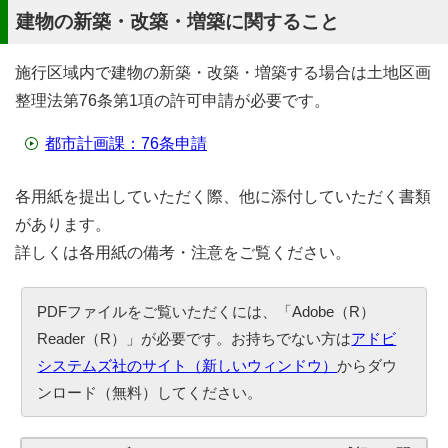
建物の新築・改築・増築に関すること
施行区域内で建物の新築・改築・増築する場合は土地区画
整理法第76条第1項の許可申請が必要です。
都市計画課：76条申請
各用紙を提出していただく際、他に添付していただく書類
があります。
詳しくは各用紙の備考・注意をご覧ください。
PDFファイルをご覧いただくには、「Adobe（R）
Reader（R）」が必要です。お持ちでない方は
アドビ
システムズ社のサイト（新しいウィンドウ）
からダウ
ンロード（無料）してください。