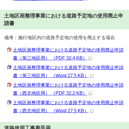
土地区画整理事業における道路予定地の使用廃止申
請書
備考：施行地区内の道路予定地の使用を廃止する場合
土地区画整理事業における道路予定地の使用廃止申請
書（第三地区用） （PDF 32.4 KB）
土地区画整理事業における道路予定地の使用廃止申請
書（第三地区用） （Word 27.5 KB）
土地区画整理事業における道路予定地の使用廃止申請
書（西北地区用） （PDF 32.2 KB）
土地区画整理事業における道路予定地の使用廃止申請
書（西北地区用） （Word 27.5 KB）
道路使用工事着手届