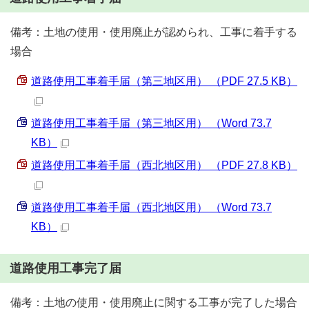
備考：土地の使用・使用廃止が認められ、工事に着手する
場合
道路使用工事着手届（第三地区用） （PDF 27.5 KB）
道路使用工事着手届（第三地区用） （Word 73.7
KB）
道路使用工事着手届（西北地区用） （PDF 27.8 KB）
道路使用工事着手届（西北地区用） （Word 73.7
KB）
道路使用工事完了届
備考：土地の使用・使用廃止に関する工事が完了した場合