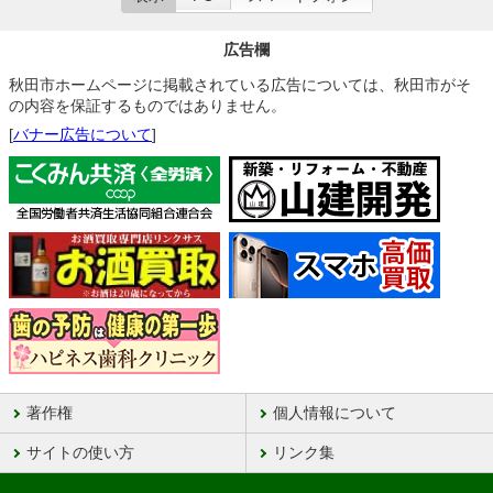
広告欄
秋田市ホームページに掲載されている広告については、秋田市がそ
の内容を保証するものではありません。
[
バナー広告について
]
著作権
個人情報について
サイトの使い方
リンク集