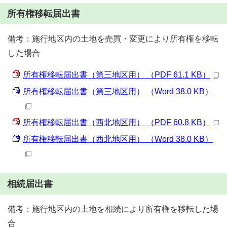
所有権移転届出書
備考：施行地区内の土地を売買・変更により所有権を移転
した場合
所有権移転届出書（第三地区用） （PDF 61.1 KB）
所有権移転届出書（第三地区用） （Word 38.0 KB）
所有権移転届出書（西北地区用） （PDF 60.8 KB）
所有権移転届出書（西北地区用） （Word 38.0 KB）
相続届出書
備考：施行地区内の土地を相続により所有権を移転した場
合