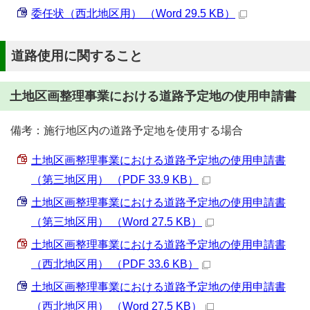
委任状（西北地区用） （Word 29.5 KB）
道路使用に関すること
土地区画整理事業における道路予定地の使用申請書
備考：施行地区内の道路予定地を使用する場合
土地区画整理事業における道路予定地の使用申請書
（第三地区用） （PDF 33.9 KB）
土地区画整理事業における道路予定地の使用申請書
（第三地区用） （Word 27.5 KB）
土地区画整理事業における道路予定地の使用申請書
（西北地区用） （PDF 33.6 KB）
土地区画整理事業における道路予定地の使用申請書
（西北地区用） （Word 27.5 KB）