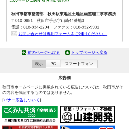
このページに関する
お問い合わせ
秋田市都市整備部 秋田駅東地区土地区画整理工事事務所
〒010-0851 秋田市手形字山崎44番地3
電話：018-834-2204 ファクス：018-832-9931
お問い合わせは専用フォームをご利用ください。
前のページへ戻る
トップページへ戻る
表示
PC
スマートフォン
広告欄
秋田市ホームページに掲載されている広告については、秋田市がそ
の内容を保証するものではありません。
[
バナー広告について
]