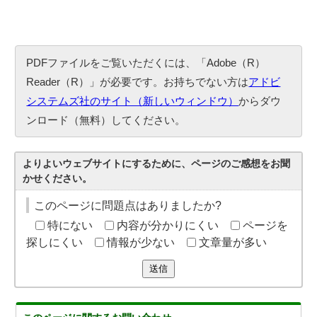
PDFファイルをご覧いただくには、「Adobe（R）
Reader（R）」が必要です。お持ちでない方は
アドビ
システムズ社のサイト（新しいウィンドウ）
からダウ
ンロード（無料）してください。
よりよいウェブサイトにするために、ページのご感想をお聞
かせください。
このページに問題点はありましたか?
特にない
内容が分かりにくい
ページを
探しにくい
情報が少ない
文章量が多い
送信