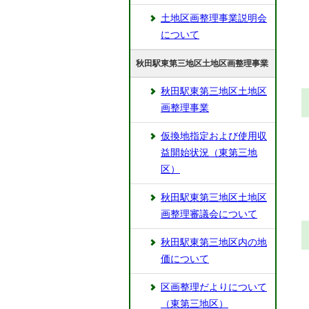
土地区画整理事業説明会
について
秋田駅東第三地区土地区画整理事業
秋田駅東第三地区土地区
画整理事業
仮換地指定および使用収
益開始状況（東第三地
区）
秋田駅東第三地区土地区
画整理審議会について
秋田駅東第三地区内の地
価について
区画整理だよりについて
（東第三地区）