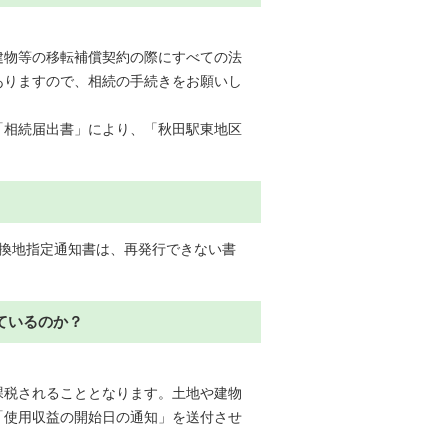
建物等の移転補償契約の際にすべての法
ありますので、相続の手続きをお願いし
「相続届出書」により、「秋田駅東地区
仮換地指定通知書は、再発行できない書
ているのか？
課税されることとなります。土地や建物
「使用収益の開始日の通知」を送付させ