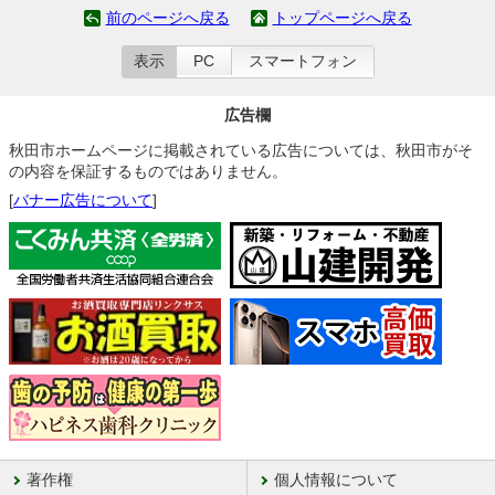
前のページへ戻る
トップページへ戻る
表示
PC
スマートフォン
広告欄
秋田市ホームページに掲載されている広告については、秋田市がそ
の内容を保証するものではありません。
[
バナー広告について
]
著作権
個人情報について