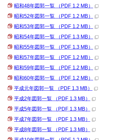
昭和48年図郭一覧 （PDF 1.2 MB）
昭和52年図郭一覧 （PDF 1.2 MB）
昭和53年図郭一覧 （PDF 1.2 MB）
昭和54年図郭一覧 （PDF 1.3 MB）
昭和55年図郭一覧 （PDF 1.3 MB）
昭和57年図郭一覧 （PDF 1.2 MB）
昭和59年図郭一覧 （PDF 1.2 MB）
昭和60年図郭一覧 （PDF 1.2 MB）
平成元年図郭一覧 （PDF 1.3 MB）
平成2年図郭一覧 （PDF 1.3 MB）
平成5年図郭一覧 （PDF 1.3 MB）
平成7年図郭一覧 （PDF 1.3 MB）
平成8年図郭一覧 （PDF 1.3 MB）
平成10年図郭一覧 （PDF 1.2 MB）