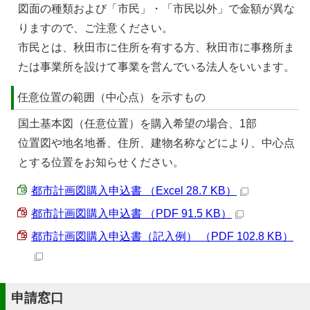
図面の種類および「市民」・「市民以外」で金額が異な
りますので、ご注意ください。
市民とは、秋田市に住所を有する方、秋田市に事務所ま
たは事業所を設けて事業を営んでいる法人をいいます。
任意位置の範囲（中心点）を示すもの
国土基本図（任意位置）を購入希望の場合、1部
位置図や地名地番、住所、建物名称などにより、中心点
とする位置をお知らせください。
都市計画図購入申込書 （Excel 28.7 KB）
都市計画図購入申込書 （PDF 91.5 KB）
都市計画図購入申込書（記入例） （PDF 102.8 KB）
申請窓口