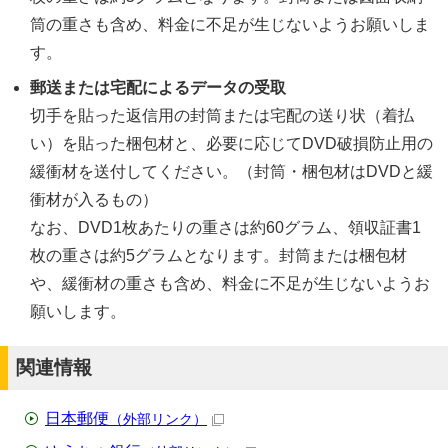
筒の重さも含め、料金に不足が生じないようお願いしま
す。
郵送または宅配によるデータの受取
切手を貼った返信用の封筒または宅配の送り状（着払
い）を貼った梱包材と、必要に応じてDVD破損防止用の
緩衝材を送付してください。（封筒・梱包材はDVDと緩
衝材が入るもの）
なお、DVD1枚あたりの重さは約60グラム、領収証書1
枚の重さは約5グラムとなります。封筒または梱包材
や、緩衝材の重さも含め、料金に不足が生じないようお
願いします。
関連情報
日本郵便
（外部リンク）