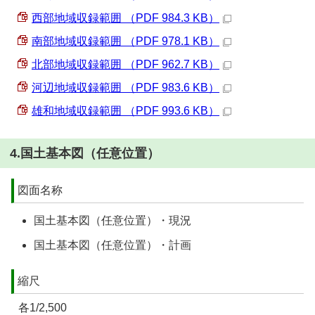
西部地域収録範囲 （PDF 984.3 KB）
南部地域収録範囲 （PDF 978.1 KB）
北部地域収録範囲 （PDF 962.7 KB）
河辺地域収録範囲 （PDF 983.6 KB）
雄和地域収録範囲 （PDF 993.6 KB）
4.国土基本図（任意位置）
図面名称
国土基本図（任意位置）・現況
国土基本図（任意位置）・計画
縮尺
各1/2,500