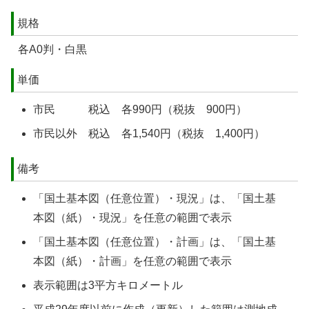
規格
各A0判・白黒
単価
市民 税込 各990円（税抜 900円）
市民以外 税込 各1,540円（税抜 1,400円）
備考
「国土基本図（任意位置）・現況」は、「国土基
本図（紙）・現況」を任意の範囲で表示
「国土基本図（任意位置）・計画」は、「国土基
本図（紙）・計画」を任意の範囲で表示
表示範囲は3平方キロメートル