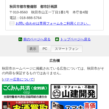
秋田市都市整備部 都市計画課
〒010-8560 秋田市山王一丁目1番1号 本庁舎4階
電話：018-888-5764
お問い合わせは専用フォームをご利用ください。
前のページへ戻る
トップページへ戻る
表示
PC
スマートフォン
広告欄
秋田市ホームページに掲載されている広告については、秋田市がそ
の内容を保証するものではありません。
[
バナー広告について
]