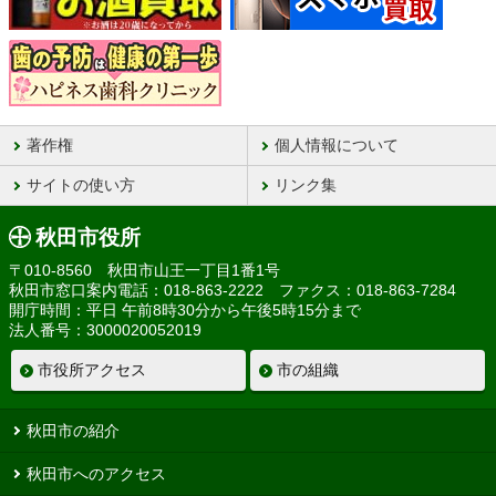
著作権
個人情報について
サイトの使い方
リンク集
秋田市役所
〒010-8560 秋田市山王一丁目1番1号
秋田市窓口案内電話：018-863-2222 ファクス：018-863-7284
開庁時間：平日 午前8時30分から午後5時15分まで
法人番号：3000020052019
市役所アクセス
市の組織
秋田市の紹介
秋田市へのアクセス