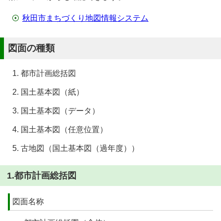
秋田市まちづくり地図情報システム
図面の種類
都市計画総括図
国土基本図（紙）
国土基本図（データ）
国土基本図（任意位置）
古地図（国土基本図（過年度））
1.都市計画総括図
図面名称