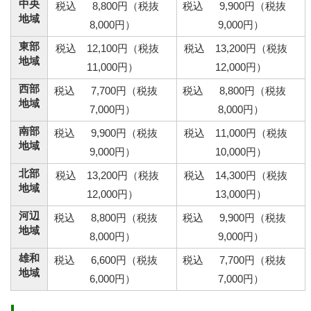
中央
税込 8,800円（税抜
税込 9,900円（税抜
地域
8,000円）
9,000円）
東部
税込 12,100円（税抜
税込 13,200円（税抜
地域
11,000円）
12,000円）
西部
税込 7,700円（税抜
税込 8,800円（税抜
地域
7,000円）
8,000円）
南部
税込 9,900円（税抜
税込 11,000円（税抜
地域
9,000円）
10,000円）
北部
税込 13,200円（税抜
税込 14,300円（税抜
地域
12,000円）
13,000円）
河辺
税込 8,800円（税抜
税込 9,900円（税抜
地域
8,000円）
9,000円）
雄和
税込 6,600円（税抜
税込 7,700円（税抜
地域
6,000円）
7,000円）