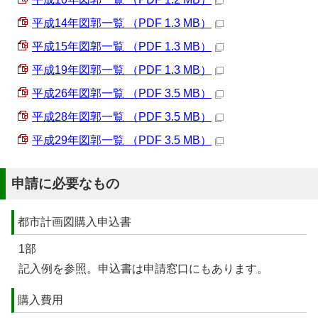
平成14年図郭一覧 （PDF 1.3 MB）
平成15年図郭一覧 （PDF 1.3 MB）
平成19年図郭一覧 （PDF 1.3 MB）
平成26年図郭一覧 （PDF 3.5 MB）
平成28年図郭一覧 （PDF 3.5 MB）
平成29年図郭一覧 （PDF 3.5 MB）
申請に必要なもの
都市計画図購入申込書
1部
記入例を参照。申込書は申請窓口にもあります。
購入費用