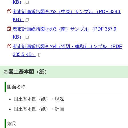
KB）
都市計画総括図その2（中央）サンプル （PDF 338.1
KB）
都市計画総括図その3（南）サンプル （PDF 357.9
KB）
都市計画総括図その4（河辺・雄和）サンプル （PDF
335.5 KB）
2.国土基本図（紙）
図面名称
国土基本図（紙）・現況
国土基本図（紙）・計画
縮尺