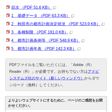
目次 （PDF 51.6 KB）
1 基礎データ （PDF 63.3 KB）
2 秋田市の都市計画決定状況 （PDF 523.9 KB）
3 各種制限 （PDF 191.0 KB）
4 都市計画条例等 （PDF 548.9 KB）
5 都市計画年表 （PDF 142.3 KB）
PDFファイルをご覧いただくには、「Adobe（R）
Reader（R）」が必要です。お持ちでない方は
アドビ
システムズ社のサイト（新しいウィンドウ）
からダウ
ンロード（無料）してください。
よりよいウェブサイトにするために、ページのご感想をお聞
かせください。