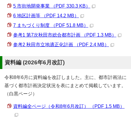
5 市街地開発事業 （PDF 330.3 KB）
6 地区計画等 （PDF 14.2 MB）
7 まちづくり制度 （PDF 51.8 MB）
参考1 第7次秋田市総合都市計画 （PDF 1.3 MB）
参考2 秋田市立地適正化計画 （PDF 2.4 MB）
資料編 (2026年6月改訂)
令和8年6月に資料編を改訂しました。主に、都市計画法に
基づく都市計画決定状況を表にまとめて掲載しています。
（白黒ページ）
資料編全ページ（令和8年6月改訂） （PDF 1.5 MB）