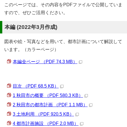
このページでは、その内容をPDFファイルで公開していま
すので、ぜひご活用ください。
本編 (2022年3月作成)
図表や絵・写真などを用いて、都市計画について解説して
います。（カラーページ）
本編全ページ （PDF 74.3 MB）
目次 （PDF 68.5 KB）
1 秋田市の概要 （PDF 580.3 KB）
2 秋田市の都市計画 （PDF 1.1 MB）
3 土地利用 （PDF 920.5 KB）
4 都市計画施設 （PDF 2.0 MB）