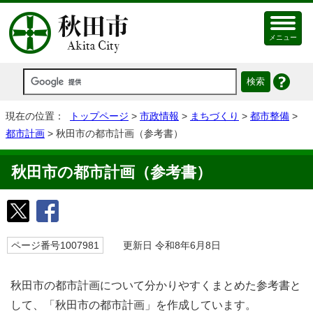
メニュー
現在の位置：
トップページ
>
市政情報
>
まちづくり
>
都市整備
>
都市計画
> 秋田市の都市計画（参考書）
秋田市の都市計画（参考書）
ページ番号1007981
更新日 令和8年6月8日
秋田市の都市計画について分かりやすくまとめた参考書と
して、「秋田市の都市計画」を作成しています。